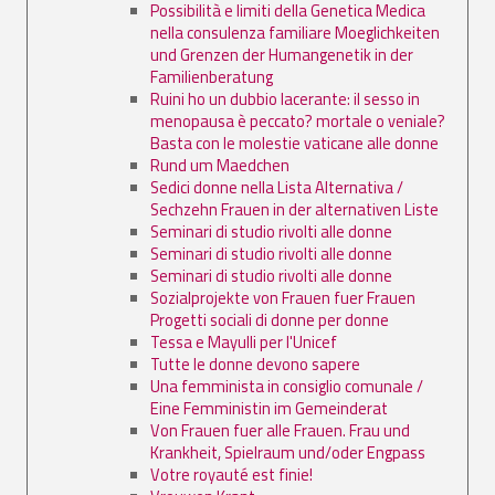
Possibilità e limiti della Genetica Medica
nella consulenza familiare Moeglichkeiten
und Grenzen der Humangenetik in der
Familienberatung
Ruini ho un dubbio lacerante: il sesso in
menopausa è peccato? mortale o veniale?
Basta con le molestie vaticane alle donne
Rund um Maedchen
Sedici donne nella Lista Alternativa /
Sechzehn Frauen in der alternativen Liste
Seminari di studio rivolti alle donne
Seminari di studio rivolti alle donne
Seminari di studio rivolti alle donne
Sozialprojekte von Frauen fuer Frauen
Progetti sociali di donne per donne
Tessa e Mayulli per l'Unicef
Tutte le donne devono sapere
Una femminista in consiglio comunale /
Eine Femministin im Gemeinderat
Von Frauen fuer alle Frauen. Frau und
Krankheit, Spielraum und/oder Engpass
Votre royauté est finie!