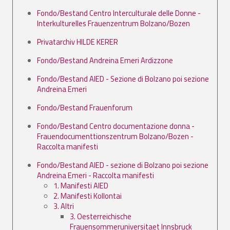
Fondo/Bestand Centro Interculturale delle Donne -
Interkulturelles Frauenzentrum Bolzano/Bozen
Privatarchiv HILDE KERER
Fondo/Bestand Andreina Emeri Ardizzone
Fondo/Bestand AIED - Sezione di Bolzano poi sezione
Andreina Emeri
Fondo/Bestand Frauenforum
Fondo/Bestand Centro documentazione donna -
Frauendocumenttionszentrum Bolzano/Bozen -
Raccolta manifesti
Fondo/Bestand AIED - sezione di Bolzano poi sezione
Andreina Emeri - Raccolta manifesti
1. Manifesti AIED
2. Manifesti Kollontai
3. Altri
3. Oesterreichische
Frauensommeruniversitaet Innsbruck