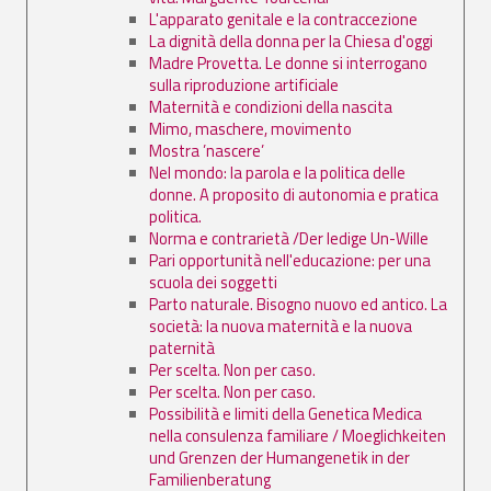
L'apparato genitale e la contraccezione
La dignità della donna per la Chiesa d'oggi
Madre Provetta. Le donne si interrogano
sulla riproduzione artificiale
Maternità e condizioni della nascita
Mimo, maschere, movimento
Mostra ’nascere’
Nel mondo: la parola e la politica delle
donne. A proposito di autonomia e pratica
politica.
Norma e contrarietà /Der ledige Un-Wille
Pari opportunità nell'educazione: per una
scuola dei soggetti
Parto naturale. Bisogno nuovo ed antico. La
società: la nuova maternità e la nuova
paternità
Per scelta. Non per caso.
Per scelta. Non per caso.
Possibilità e limiti della Genetica Medica
nella consulenza familiare / Moeglichkeiten
und Grenzen der Humangenetik in der
Familienberatung