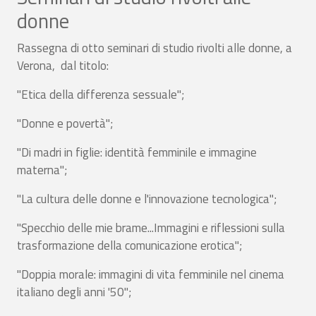
donne
Rassegna di otto seminari di studio rivolti alle donne, a
Verona, dal titolo:
"Etica della differenza sessuale";
"Donne e povertà";
"Di madri in figlie: identità femminile e immagine
materna";
"La cultura delle donne e l'innovazione tecnologica";
"Specchio delle mie brame...Immagini e riflessioni sulla
trasformazione della comunicazione erotica";
"Doppia morale: immagini di vita femminile nel cinema
italiano degli anni '50";