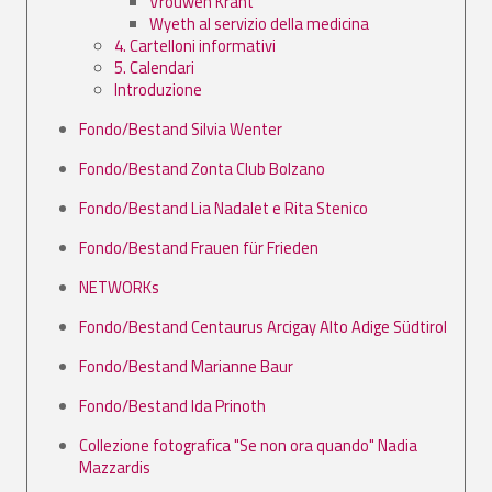
Vrouwen Krant
Wyeth al servizio della medicina
4. Cartelloni informativi
5. Calendari
Introduzione
Fondo/Bestand Silvia Wenter
Fondo/Bestand Zonta Club Bolzano
Fondo/Bestand Lia Nadalet e Rita Stenico
Fondo/Bestand Frauen für Frieden
NETWORKs
Fondo/Bestand Centaurus Arcigay Alto Adige Südtirol
Fondo/Bestand Marianne Baur
Fondo/Bestand Ida Prinoth
Collezione fotografica "Se non ora quando" Nadia
Mazzardis