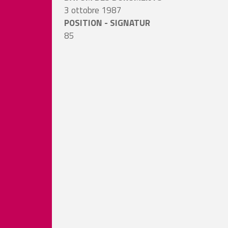
3 ottobre 1987
POSITION - SIGNATUR
85