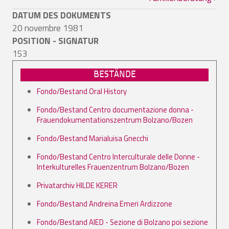
DATUM DES DOKUMENTS
20 novembre 1981
POSITION - SIGNATUR
153
BESTÄNDE
Fondo/Bestand Oral History
Fondo/Bestand Centro documentazione donna -
Frauendokumentationszentrum Bolzano/Bozen
Fondo/Bestand Marialuisa Gnecchi
Fondo/Bestand Centro Interculturale delle Donne -
Interkulturelles Frauenzentrum Bolzano/Bozen
Privatarchiv HILDE KERER
Fondo/Bestand Andreina Emeri Ardizzone
Fondo/Bestand AIED - Sezione di Bolzano poi sezione