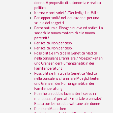
donne. A proposito di autonomia e pratica
politica.
Norma e contrarietà /Der ledige Un-Wille
Pari opportunità nell'educazione: per una
scuola dei soggetti
Parto naturale. Bisogno nuovo ed antico. La
società: la nuova maternità e la nuova
paternità
Per scelta. Non per caso.
Per scelta. Non per caso.
Possibilità e limiti della Genetica Medica
nella consulenza familiare / Moeglichkeiten
und Grenzen der Humangenetik in der
Familienberatung
Possibilità e limiti della Genetica Medica
nella consulenza familiare Moeglichkeiten
und Grenzen der Humangenetik in der
Familienberatung
Ruini ho un dubbio lacerante: il sesso in
menopausa è peccato? mortale o veniale?
Basta con le molestie vaticane alle donne
Rund um Maedchen