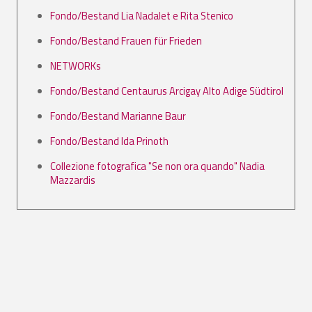
Fondo/Bestand Lia Nadalet e Rita Stenico
Fondo/Bestand Frauen für Frieden
NETWORKs
Fondo/Bestand Centaurus Arcigay Alto Adige Südtirol
Fondo/Bestand Marianne Baur
Fondo/Bestand Ida Prinoth
Collezione fotografica "Se non ora quando" Nadia
Mazzardis