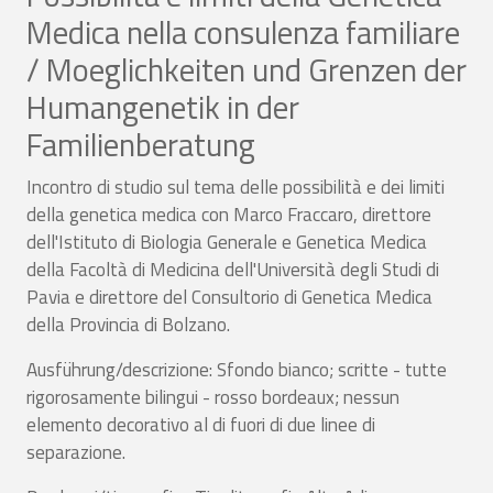
Medica nella consulenza familiare
/ Moeglichkeiten und Grenzen der
Humangenetik in der
Familienberatung
Incontro di studio sul tema delle possibilità e dei limiti
della genetica medica con Marco Fraccaro, direttore
dell'Istituto di Biologia Generale e Genetica Medica
della Facoltà di Medicina dell'Università degli Studi di
Pavia e direttore del Consultorio di Genetica Medica
della Provincia di Bolzano.
Ausführung/descrizione: Sfondo bianco; scritte - tutte
rigorosamente bilingui - rosso bordeaux; nessun
elemento decorativo al di fuori di due linee di
separazione.