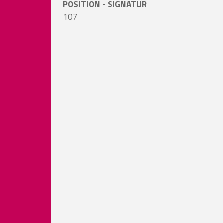
POSITION - SIGNATUR
107