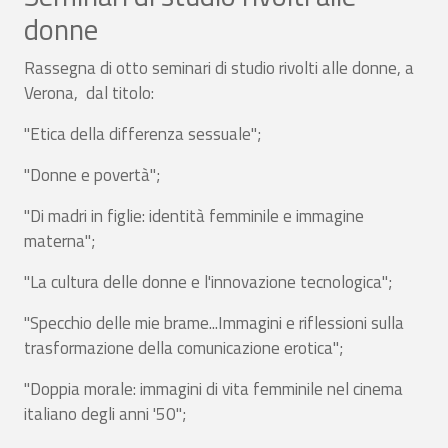
donne
Rassegna di otto seminari di studio rivolti alle donne, a
Verona, dal titolo:
"Etica della differenza sessuale";
"Donne e povertà";
"Di madri in figlie: identità femminile e immagine
materna";
"La cultura delle donne e l'innovazione tecnologica";
"Specchio delle mie brame...Immagini e riflessioni sulla
trasformazione della comunicazione erotica";
"Doppia morale: immagini di vita femminile nel cinema
italiano degli anni '50";