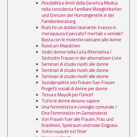
Possibilità e limiti della Genetica Medica
nella consulenza familiare Moeglichkeiten
und Grenzen der Humangenetik in der
Familienberatung
Ruini ho un dubbio lacerante: il sesso in
menopausa è peccato? mortale o veniale?
Basta con le molestie vaticane alle donne
Rund um Maedchen
Sedici donne nella Lista Alternativa /
Sechzehn Frauen in der alternativen Liste
Seminari di studio rivolti alle donne
Seminari di studio rivolti alle donne
Seminari di studio rivolti alle donne
Sozialprojekte von Frauen fuer Frauen
Progetti sociali di donne per donne
Tessa e Mayulli per l'Unicef
Tutte le donne devono sapere
Una femminista in consiglio comunale /
Eine Femministin im Gemeinderat
Von Frauen fuer alle Frauen. Frau und
Krankheit, Spielraum und/oder Engpass
Votre royauté est finie!