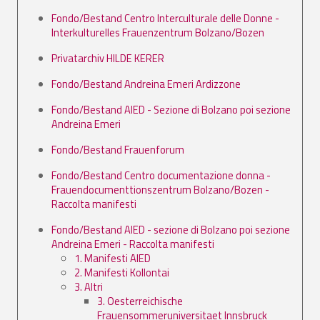
Fondo/Bestand Centro Interculturale delle Donne -
Interkulturelles Frauenzentrum Bolzano/Bozen
Privatarchiv HILDE KERER
Fondo/Bestand Andreina Emeri Ardizzone
Fondo/Bestand AIED - Sezione di Bolzano poi sezione
Andreina Emeri
Fondo/Bestand Frauenforum
Fondo/Bestand Centro documentazione donna -
Frauendocumenttionszentrum Bolzano/Bozen -
Raccolta manifesti
Fondo/Bestand AIED - sezione di Bolzano poi sezione
Andreina Emeri - Raccolta manifesti
1. Manifesti AIED
2. Manifesti Kollontai
3. Altri
3. Oesterreichische
Frauensommeruniversitaet Innsbruck