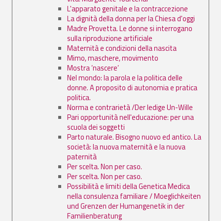
L'apparato genitale e la contraccezione
La dignità della donna per la Chiesa d'oggi
Madre Provetta. Le donne si interrogano
sulla riproduzione artificiale
Maternità e condizioni della nascita
Mimo, maschere, movimento
Mostra ’nascere’
Nel mondo: la parola e la politica delle
donne. A proposito di autonomia e pratica
politica.
Norma e contrarietà /Der ledige Un-Wille
Pari opportunità nell'educazione: per una
scuola dei soggetti
Parto naturale. Bisogno nuovo ed antico. La
società: la nuova maternità e la nuova
paternità
Per scelta. Non per caso.
Per scelta. Non per caso.
Possibilità e limiti della Genetica Medica
nella consulenza familiare / Moeglichkeiten
und Grenzen der Humangenetik in der
Familienberatung