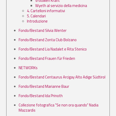
Vrouwen Krant
Wyeth al servizio della medicina
4. Cartelloni informativi
5. Calendari
Introduzione
Fondo/Bestand Silvia Wenter
Fondo/Bestand Zonta Club Bolzano
Fondo/Bestand Lia Nadalet e Rita Stenico
Fondo/Bestand Frauen für Frieden
NETWORKs
Fondo/Bestand Centaurus Arcigay Alto Adige Südtirol
Fondo/Bestand Marianne Baur
Fondo/Bestand Ida Prinoth
Collezione fotografica "Se non ora quando" Nadia
Mazzardis