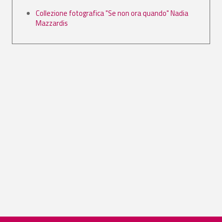
Collezione fotografica "Se non ora quando" Nadia
Mazzardis