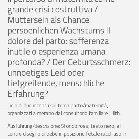
grande crisi costruttiva /
Muttersein als Chance
persoenlichen Wachstums Il
dolore del parto: sofferenza
inutile o esperienza umana
profonda? / Der Geburtsschmerz:
unnoetiges Leid oder
tiefgreifende, menschliche
Erfahrung?
Ciclo di due incontri sul tema parto/maternità,
organizzati a merano dal consultorio familiare Lilith.
Ausführung/descrizione: Sfondo rosa; testo nero; al
centro disegno di bebè in posizione fetale racchiuso in