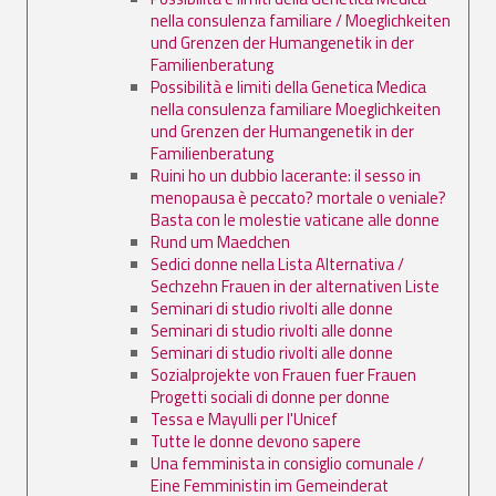
nella consulenza familiare / Moeglichkeiten
und Grenzen der Humangenetik in der
Familienberatung
Possibilità e limiti della Genetica Medica
nella consulenza familiare Moeglichkeiten
und Grenzen der Humangenetik in der
Familienberatung
Ruini ho un dubbio lacerante: il sesso in
menopausa è peccato? mortale o veniale?
Basta con le molestie vaticane alle donne
Rund um Maedchen
Sedici donne nella Lista Alternativa /
Sechzehn Frauen in der alternativen Liste
Seminari di studio rivolti alle donne
Seminari di studio rivolti alle donne
Seminari di studio rivolti alle donne
Sozialprojekte von Frauen fuer Frauen
Progetti sociali di donne per donne
Tessa e Mayulli per l'Unicef
Tutte le donne devono sapere
Una femminista in consiglio comunale /
Eine Femministin im Gemeinderat