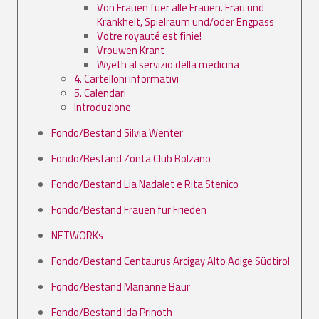
Von Frauen fuer alle Frauen. Frau und
Krankheit, Spielraum und/oder Engpass
Votre royauté est finie!
Vrouwen Krant
Wyeth al servizio della medicina
4. Cartelloni informativi
5. Calendari
Introduzione
Fondo/Bestand Silvia Wenter
Fondo/Bestand Zonta Club Bolzano
Fondo/Bestand Lia Nadalet e Rita Stenico
Fondo/Bestand Frauen für Frieden
NETWORKs
Fondo/Bestand Centaurus Arcigay Alto Adige Südtirol
Fondo/Bestand Marianne Baur
Fondo/Bestand Ida Prinoth