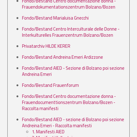
Fondo/Bestand Centro documentazione donna -
Frauendokumentationszentrum Bolzano/Bozen
Fondo/Bestand Marialuisa Gnecchi
Fondo/Bestand Centro Interculturale delle Donne -
Interkulturelles Frauenzentrum Bolzano/Bozen
Privatarchiv HILDE KERER
Fondo/Bestand Andreina Emeri Ardizzone
Fondo/Bestand AIED - Sezione di Bolzano poi sezione
Andreina Emeri
Fondo/Bestand Frauenforum
Fondo/Bestand Centro documentazione donna -
Frauendocumenttionszentrum Bolzano/Bozen -
Raccolta manifesti
Fondo/Bestand AIED - sezione di Bolzano poi sezione
Andreina Emeri - Raccolta manifesti
1. Manifesti AIED