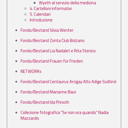
Wyeth al servizio della medicina
4. Cartelloni informativi
5. Calendari
Introduzione
Fondo/Bestand Silvia Wenter
Fondo/Bestand Zonta Club Bolzano
Fondo/Bestand Lia Nadalet e Rita Stenico
Fondo/Bestand Frauen für Frieden
NETWORKs
Fondo/Bestand Centaurus Arcigay Alto Adige Südtirol
Fondo/Bestand Marianne Baur
Fondo/Bestand Ida Prinoth
Collezione fotografica "Se non ora quando" Nadia
Mazzardis