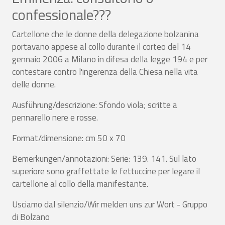
confessionale???
Cartellone che le donne della delegazione bolzanina
portavano appese al collo durante il corteo del 14
gennaio 2006 a Milano in difesa della legge 194 e per
contestare contro l'ingerenza della Chiesa nella vita
delle donne.
Ausführung/descrizione: Sfondo viola; scritte a
pennarello nere e rosse.
Format/dimensione: cm 50 x 70
Bemerkungen/annotazioni: Serie: 139. 141. Sul lato
superiore sono graffettate le fettuccine per legare il
cartellone al collo della manifestante.
Usciamo dal silenzio/Wir melden uns zur Wort - Gruppo
di Bolzano