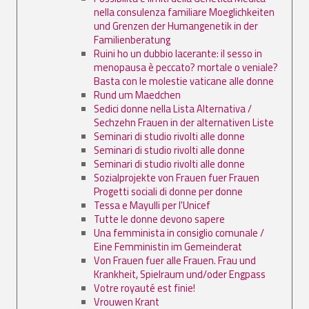
nella consulenza familiare Moeglichkeiten
und Grenzen der Humangenetik in der
Familienberatung
Ruini ho un dubbio lacerante: il sesso in
menopausa è peccato? mortale o veniale?
Basta con le molestie vaticane alle donne
Rund um Maedchen
Sedici donne nella Lista Alternativa /
Sechzehn Frauen in der alternativen Liste
Seminari di studio rivolti alle donne
Seminari di studio rivolti alle donne
Seminari di studio rivolti alle donne
Sozialprojekte von Frauen fuer Frauen
Progetti sociali di donne per donne
Tessa e Mayulli per l'Unicef
Tutte le donne devono sapere
Una femminista in consiglio comunale /
Eine Femministin im Gemeinderat
Von Frauen fuer alle Frauen. Frau und
Krankheit, Spielraum und/oder Engpass
Votre royauté est finie!
Vrouwen Krant