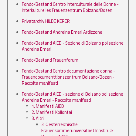
Fondo/Bestand Centro Interculturale delle Donne -
Interkulturelles Frauenzentrum Bolzano/Bozen
Privatarchiv HILDE KERER
Fondo/Bestand Andreina Emeri Ardizzone
Fondo/Bestand AIED - Sezione di Bolzano poi sezione
Andreina Emeri
Fondo/Bestand Frauenforum
Fondo/Bestand Centro documentazione donna -
Frauendocumenttionszentrum Bolzano/Bozen -
Raccolta manifesti
Fondo/Bestand AIED - sezione di Bolzano poi sezione
Andreina Emeri - Raccolta manifesti
1. Manifesti AIED
2. Manifesti Kollontai
3. Altri
3. Oesterreichische
Frauensommeruniversitaet Innsbruck