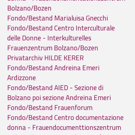
Bolzano/Bozen
Fondo/Bestand Marialuisa Gnecchi
Fondo/Bestand Centro Interculturale
delle Donne - Interkulturelles
Frauenzentrum Bolzano/Bozen
Privatarchiv HILDE KERER
Fondo/Bestand Andreina Emeri
Ardizzone
Fondo/Bestand AIED - Sezione di
Bolzano poi sezione Andreina Emeri
Fondo/Bestand Frauenforum
Fondo/Bestand Centro documentazione
donna - Frauendocumenttionszentrum