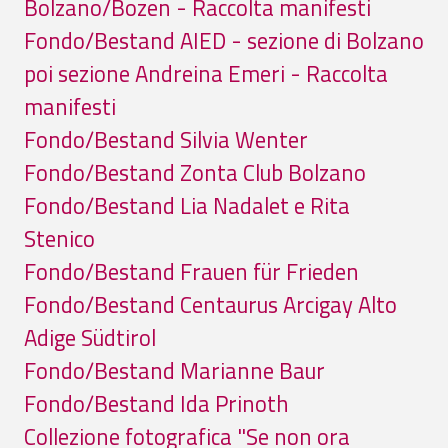
Bolzano/Bozen - Raccolta manifesti
Fondo/Bestand AIED - sezione di Bolzano
poi sezione Andreina Emeri - Raccolta
manifesti
Fondo/Bestand Silvia Wenter
Fondo/Bestand Zonta Club Bolzano
Fondo/Bestand Lia Nadalet e Rita
Stenico
Fondo/Bestand Frauen für Frieden
Fondo/Bestand Centaurus Arcigay Alto
Adige Südtirol
Fondo/Bestand Marianne Baur
Fondo/Bestand Ida Prinoth
Collezione fotografica "Se non ora