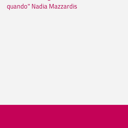
quando" Nadia Mazzardis