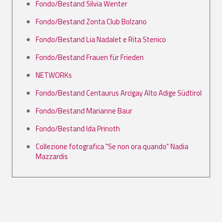
Fondo/Bestand Silvia Wenter
Fondo/Bestand Zonta Club Bolzano
Fondo/Bestand Lia Nadalet e Rita Stenico
Fondo/Bestand Frauen für Frieden
NETWORKs
Fondo/Bestand Centaurus Arcigay Alto Adige Südtirol
Fondo/Bestand Marianne Baur
Fondo/Bestand Ida Prinoth
Collezione fotografica "Se non ora quando" Nadia
Mazzardis