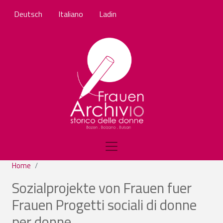
Salta al contenuto principale
Deutsch
Italiano
Ladin
Home
Sozialprojekte von Frauen fuer
Frauen Progetti sociali di donne
per donne