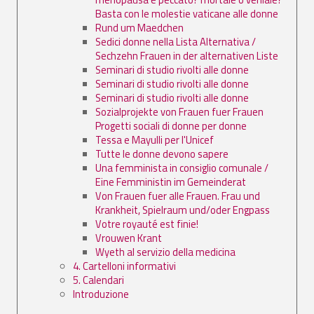
Basta con le molestie vaticane alle donne
Rund um Maedchen
Sedici donne nella Lista Alternativa /
Sechzehn Frauen in der alternativen Liste
Seminari di studio rivolti alle donne
Seminari di studio rivolti alle donne
Seminari di studio rivolti alle donne
Sozialprojekte von Frauen fuer Frauen
Progetti sociali di donne per donne
Tessa e Mayulli per l'Unicef
Tutte le donne devono sapere
Una femminista in consiglio comunale /
Eine Femministin im Gemeinderat
Von Frauen fuer alle Frauen. Frau und
Krankheit, Spielraum und/oder Engpass
Votre royauté est finie!
Vrouwen Krant
Wyeth al servizio della medicina
4. Cartelloni informativi
5. Calendari
Introduzione