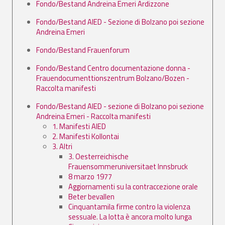
Fondo/Bestand Andreina Emeri Ardizzone
Fondo/Bestand AIED - Sezione di Bolzano poi sezione
Andreina Emeri
Fondo/Bestand Frauenforum
Fondo/Bestand Centro documentazione donna -
Frauendocumenttionszentrum Bolzano/Bozen -
Raccolta manifesti
Fondo/Bestand AIED - sezione di Bolzano poi sezione
Andreina Emeri - Raccolta manifesti
1. Manifesti AIED
2. Manifesti Kollontai
3. Altri
3. Oesterreichische
Frauensommeruniversitaet Innsbruck
8 marzo 1977
Aggiornamenti su la contraccezione orale
Beter bevallen
Cinquantamila firme contro la violenza
sessuale. La lotta è ancora molto lunga