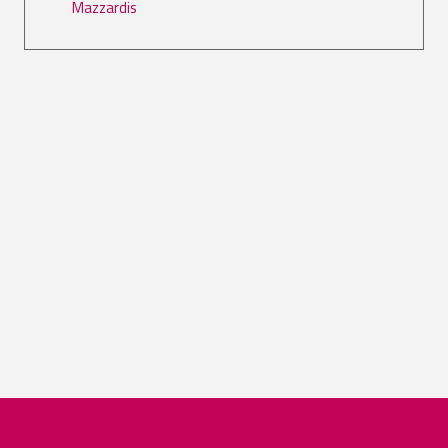
Mazzardis