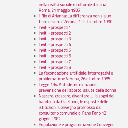
nella realtà sociale e culturale italiana
Roma, 21 maggio 1985
Il filo di Arianna: La differenza non sia un
fiore di serra, Verona, 1-2 dicembre 1990
Inviti - prospetti 1
Inviti - prospetti 2
Inviti - prospetti 3
Inviti - prospetti 4
Inviti - prospetti 5
Inviti - prospetti 6
Inviti - prospetti 7
Inviti - prospetti 8
La fecondazione artificiale: interrogativi e
problematiche Verona, 26 ottobre 1985
Legge 194. Autodeterminazione,
prevenzione dell'aborto, salute della donna
Nascere, crescere, diventare ... I bisogni del
bambino da 0 a 3 anni, le risposte delle
istituzioni. Convegno promosso dal
consultorio comunale di Fano Fano 12
giugno 1982
Popolazione e programmazione Convegno