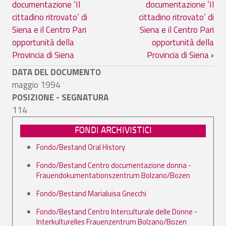
documentazione ’Il
documentazione ’Il
cittadino ritrovato’ di
cittadino ritrovato’ di
Siena e il Centro Pari
Siena e il Centro Pari
opportunità della
opportunità della
Provincia di Siena
Provincia di Siena
›
DATA DEL DOCUMENTO
maggio 1994
POSIZIONE - SEGNATURA
114
FONDI ARCHIVISTICI
Fondo/Bestand Oral History
Fondo/Bestand Centro documentazione donna -
Frauendokumentationszentrum Bolzano/Bozen
Fondo/Bestand Marialuisa Gnecchi
Fondo/Bestand Centro Interculturale delle Donne -
Interkulturelles Frauenzentrum Bolzano/Bozen