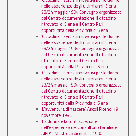
nelle esperienze degli ultimi anni’, Siena
23/24 maggio 1994 Convegno organizzato
dal Centro documentazione ’Il cittadino
ritrovato’ di Siena e il Centro Pari
opportunità della Provincia di Siena
’Cittadine. I servizi innovativi per le donne
nelle esperienze degli ultimi anni’, Siena
23/24 maggio 1994 Convegno organizzato
dal Centro documentazione ’Il cittadino
ritrovato’ di Siena e il Centro Pari
opportunità della Provincia di Siena
’Cittadine. I servizi innovativi per le donne
nelle esperienze degli ultimi anni’, Siena
23/24 maggio 1994 Convegno organizzato
dal Centro documentazione ’Il cittadino
ritrovato’ di Siena e il Centro Pari
opportunità della Provincia di Siena
’L'avventura di nascere’, Ascoli Piceno, 19
novembre 1994
’La donna e la contraccezione
nell'esperienza del consultorio familiare
AIED’ - Mestre, 5 dicembre 1990