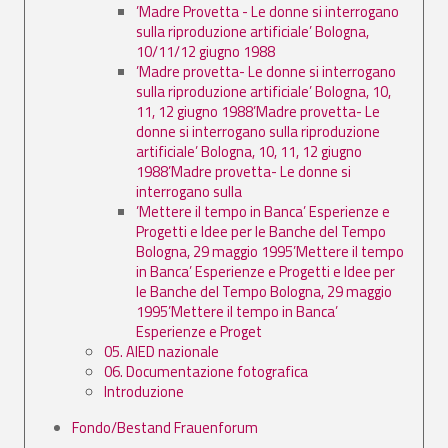
’Madre Provetta - Le donne si interrogano
sulla riproduzione artificiale’ Bologna,
10/11/12 giugno 1988
’Madre provetta- Le donne si interrogano
sulla riproduzione artificiale’ Bologna, 10,
11, 12 giugno 1988’Madre provetta- Le
donne si interrogano sulla riproduzione
artificiale’ Bologna, 10, 11, 12 giugno
1988’Madre provetta- Le donne si
interrogano sulla
’Mettere il tempo in Banca’ Esperienze e
Progetti e Idee per le Banche del Tempo
Bologna, 29 maggio 1995’Mettere il tempo
in Banca’ Esperienze e Progetti e Idee per
le Banche del Tempo Bologna, 29 maggio
1995’Mettere il tempo in Banca’
Esperienze e Proget
05. AIED nazionale
06. Documentazione fotografica
Introduzione
Fondo/Bestand Frauenforum