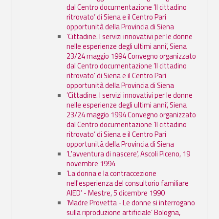
dal Centro documentazione ’Il cittadino
ritrovato’ di Siena e il Centro Pari
opportunità della Provincia di Siena
’Cittadine. I servizi innovativi per le donne
nelle esperienze degli ultimi anni’, Siena
23/24 maggio 1994 Convegno organizzato
dal Centro documentazione ’Il cittadino
ritrovato’ di Siena e il Centro Pari
opportunità della Provincia di Siena
’Cittadine. I servizi innovativi per le donne
nelle esperienze degli ultimi anni’, Siena
23/24 maggio 1994 Convegno organizzato
dal Centro documentazione ’Il cittadino
ritrovato’ di Siena e il Centro Pari
opportunità della Provincia di Siena
’L'avventura di nascere’, Ascoli Piceno, 19
novembre 1994
’La donna e la contraccezione
nell'esperienza del consultorio familiare
AIED’ - Mestre, 5 dicembre 1990
’Madre Provetta - Le donne si interrogano
sulla riproduzione artificiale’ Bologna,