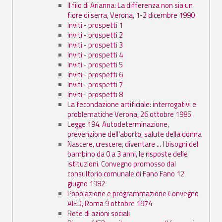
Il filo di Arianna: La differenza non sia un
fiore di serra, Verona, 1-2 dicembre 1990
Inviti - prospetti 1
Inviti - prospetti 2
Inviti - prospetti 3
Inviti - prospetti 4
Inviti - prospetti 5
Inviti - prospetti 6
Inviti - prospetti 7
Inviti - prospetti 8
La fecondazione artificiale: interrogativi e
problematiche Verona, 26 ottobre 1985
Legge 194. Autodeterminazione,
prevenzione dell'aborto, salute della donna
Nascere, crescere, diventare ... I bisogni del
bambino da 0 a 3 anni, le risposte delle
istituzioni. Convegno promosso dal
consultorio comunale di Fano Fano 12
giugno 1982
Popolazione e programmazione Convegno
AIED, Roma 9 ottobre 1974
Rete di azioni sociali