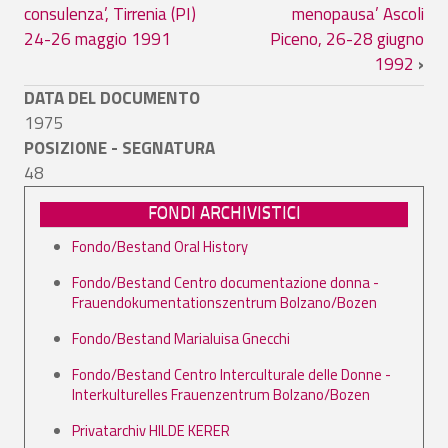
consulenza’, Tirrenia (PI)
menopausa’ Ascoli
24-26 maggio 1991
Piceno, 26-28 giugno
1992
›
DATA DEL DOCUMENTO
1975
POSIZIONE - SEGNATURA
48
FONDI ARCHIVISTICI
Fondo/Bestand Oral History
Fondo/Bestand Centro documentazione donna -
Frauendokumentationszentrum Bolzano/Bozen
Fondo/Bestand Marialuisa Gnecchi
Fondo/Bestand Centro Interculturale delle Donne -
Interkulturelles Frauenzentrum Bolzano/Bozen
Privatarchiv HILDE KERER