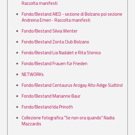
Raccolta manifesti
Fondo/Bestand AIED - sezione di Bolzano poi sezione
Andreina Emeri - Raccolta manifesti
Fondo/Bestand Silvia Wenter
Fondo/Bestand Zonta Club Bolzano
Fondo/Bestand Lia Nadalet e Rita Stenico
Fondo/Bestand Frauen für Frieden
NETWORKs
Fondo/Bestand Centaurus Arcigay Alto Adige Südtirol
Fondo/Bestand Marianne Baur
Fondo/Bestand Ida Prinoth
Collezione fotografica "Se non ora quando" Nadia
Mazzardis