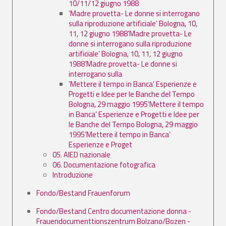
10/11/12 giugno 1988
’Madre provetta- Le donne si interrogano
sulla riproduzione artificiale’ Bologna, 10,
11, 12 giugno 1988’Madre provetta- Le
donne si interrogano sulla riproduzione
artificiale’ Bologna, 10, 11, 12 giugno
1988’Madre provetta- Le donne si
interrogano sulla
’Mettere il tempo in Banca’ Esperienze e
Progetti e Idee per le Banche del Tempo
Bologna, 29 maggio 1995’Mettere il tempo
in Banca’ Esperienze e Progetti e Idee per
le Banche del Tempo Bologna, 29 maggio
1995’Mettere il tempo in Banca’
Esperienze e Proget
05. AIED nazionale
06. Documentazione fotografica
Introduzione
Fondo/Bestand Frauenforum
Fondo/Bestand Centro documentazione donna -
Frauendocumenttionszentrum Bolzano/Bozen -