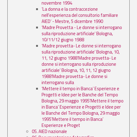
novembre 1994
’La donna e la contraccezione
nell'esperienza del consultorio familiare
AIED’ - Mestre, 5 dicembre 1990
’Madre Provetta - Le donne si interrogano
sulla riproduzione artificiale’ Bologna,
10/11/12 giugno 1988
’Madre provetta- Le donne si interrogano
sulla riproduzione artificiale’ Bologna, 10,
11, 12 giugno 1988’Madre provetta- Le
donne si interrogano sulla riproduzione
artificiale’ Bologna, 10, 11, 12 giugno
1988’Madre provetta- Le donne si
interrogano sulla
’Mettere il tempo in Banca’ Esperienze e
Progetti e Idee per le Banche del Tempo
Bologna, 29 maggio 1995’Mettere il tempo
in Banca’ Esperienze e Progetti e Idee per
le Banche del Tempo Bologna, 29 maggio
1995’Mettere il tempo in Banca’
Esperienze e Proget
05. AIED nazionale