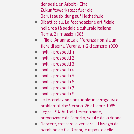
der sozialen Arbeit - Eine
Zukunftswerkstatt fuer die
Berufsausbildung auf Hochschule
Dibattito su: La fecondazione artificiale
nella realtà sociale e culturale italiana
Roma, 21 maggio 1985
Il filo di Arianna: La differenza non sia un
fiore di serra, Verona, 1-2 dicembre 1990
Inviti - prospetti 1
Inviti - prospetti 2
Inviti - prospetti 3
Inviti - prospetti 4
Inviti - prospetti 5
Inviti - prospetti 6
Inviti - prospetti 7
Inviti - prospetti 8
La fecondazione artificiale: interrogativi e
problematiche Verona, 26 ottobre 1985
Legge 194. Autodeterminazione,
prevenzione dell'aborto, salute della donna
Nascere, crescere, diventare ... I bisogni del
bambino da 0 a 3 anni, le risposte delle