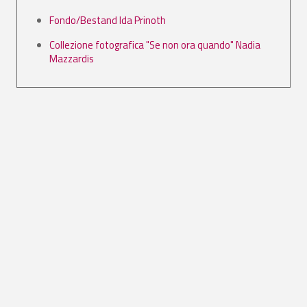
Fondo/Bestand Ida Prinoth
Collezione fotografica "Se non ora quando" Nadia
Mazzardis