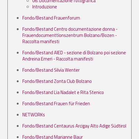
06. Documentazione fotografica
Introduzione
Fondo/Bestand Frauenforum
Fondo/Bestand Centro documentazione donna -
Frauendocumenttionszentrum Bolzano/Bozen -
Raccolta manifesti
Fondo/Bestand AIED - sezione di Bolzano poi sezione
Andreina Emeri - Raccolta manifesti
Fondo/Bestand Silvia Wenter
Fondo/Bestand Zonta Club Bolzano
Fondo/Bestand Lia Nadalet e Rita Stenico
Fondo/Bestand Frauen für Frieden
NETWORKs
Fondo/Bestand Centaurus Arcigay Alto Adige Südtirol
Fondo/Bestand Marianne Baur