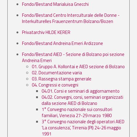
Fondo/Bestand Marialuisa Gnecchi
Fondo/Bestand Centro Interculturale delle Donne -
Interkulturelles Frauenzentrum Bolzano/Bozen
Privatarchiv HILDE KERER
Fondo/Bestand Andreina Emeri Ardizzone
Fondo/Bestand AIED - Sezione di Bolzano poi sezione
Andreina Emeri
01. Gruppo A. Kollontai e AIED sezione di Bolzano
02. Documentazione varia
03. Rassegna stampa generale
04. Congressi e convegni
04.01. Corsi e seminari di aggiornamento
04.02. Convegni, corsi, seminari organizzati
dalla sezione AIED di Bolzano
1° Convegno nazionale sui consultori
familiari, Venezia 27-29 marzo 1980
3° Convegno nazionale degli operatori AIED
’La consulenza’, Tirrenia (PI) 24-26 maggio
1991