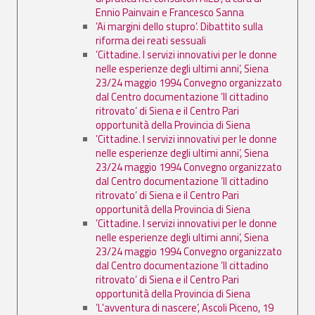
Ennio Painvain e Francesco Sanna
’Ai margini dello stupro’. Dibattito sulla
riforma dei reati sessuali
’Cittadine. I servizi innovativi per le donne
nelle esperienze degli ultimi anni’, Siena
23/24 maggio 1994 Convegno organizzato
dal Centro documentazione ’Il cittadino
ritrovato’ di Siena e il Centro Pari
opportunità della Provincia di Siena
’Cittadine. I servizi innovativi per le donne
nelle esperienze degli ultimi anni’, Siena
23/24 maggio 1994 Convegno organizzato
dal Centro documentazione ’Il cittadino
ritrovato’ di Siena e il Centro Pari
opportunità della Provincia di Siena
’Cittadine. I servizi innovativi per le donne
nelle esperienze degli ultimi anni’, Siena
23/24 maggio 1994 Convegno organizzato
dal Centro documentazione ’Il cittadino
ritrovato’ di Siena e il Centro Pari
opportunità della Provincia di Siena
’L'avventura di nascere’, Ascoli Piceno, 19