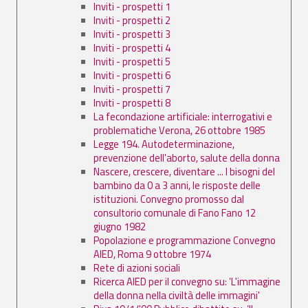
Inviti - prospetti 1
Inviti - prospetti 2
Inviti - prospetti 3
Inviti - prospetti 4
Inviti - prospetti 5
Inviti - prospetti 6
Inviti - prospetti 7
Inviti - prospetti 8
La fecondazione artificiale: interrogativi e
problematiche Verona, 26 ottobre 1985
Legge 194. Autodeterminazione,
prevenzione dell'aborto, salute della donna
Nascere, crescere, diventare ... I bisogni del
bambino da 0 a 3 anni, le risposte delle
istituzioni. Convegno promosso dal
consultorio comunale di Fano Fano 12
giugno 1982
Popolazione e programmazione Convegno
AIED, Roma 9 ottobre 1974
Rete di azioni sociali
Ricerca AIED per il convegno su: ’L'immagine
della donna nella civiltà delle immagini'