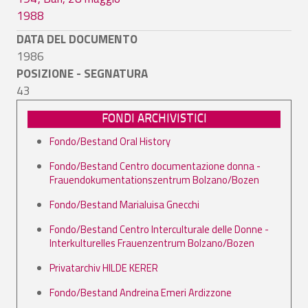
1988
DATA DEL DOCUMENTO
1986
POSIZIONE - SEGNATURA
43
FONDI ARCHIVISTICI
Fondo/Bestand Oral History
Fondo/Bestand Centro documentazione donna -
Frauendokumentationszentrum Bolzano/Bozen
Fondo/Bestand Marialuisa Gnecchi
Fondo/Bestand Centro Interculturale delle Donne -
Interkulturelles Frauenzentrum Bolzano/Bozen
Privatarchiv HILDE KERER
Fondo/Bestand Andreina Emeri Ardizzone