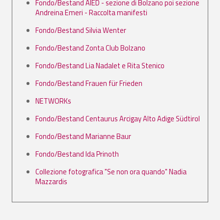
Fondo/Bestand AIED - sezione di Bolzano poi sezione
Andreina Emeri - Raccolta manifesti
Fondo/Bestand Silvia Wenter
Fondo/Bestand Zonta Club Bolzano
Fondo/Bestand Lia Nadalet e Rita Stenico
Fondo/Bestand Frauen für Frieden
NETWORKs
Fondo/Bestand Centaurus Arcigay Alto Adige Südtirol
Fondo/Bestand Marianne Baur
Fondo/Bestand Ida Prinoth
Collezione fotografica "Se non ora quando" Nadia
Mazzardis