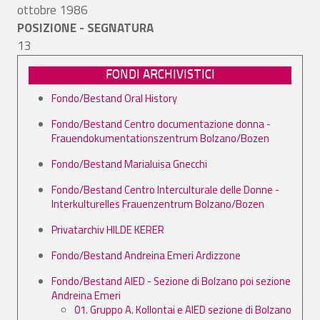
ottobre 1986
POSIZIONE - SEGNATURA
13
FONDI ARCHIVISTICI
Fondo/Bestand Oral History
Fondo/Bestand Centro documentazione donna -
Frauendokumentationszentrum Bolzano/Bozen
Fondo/Bestand Marialuisa Gnecchi
Fondo/Bestand Centro Interculturale delle Donne -
Interkulturelles Frauenzentrum Bolzano/Bozen
Privatarchiv HILDE KERER
Fondo/Bestand Andreina Emeri Ardizzone
Fondo/Bestand AIED - Sezione di Bolzano poi sezione
Andreina Emeri
01. Gruppo A. Kollontai e AIED sezione di Bolzano