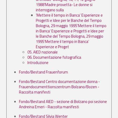
1988’Madre provetta- Le donne si
interrogano sulla
’Mettere il tempo in Banca’ Esperienze e
Progetti e Idee per le Banche del Tempo
Bologna, 29 maggio 1995’Mettere il tempo
in Banca’ Esperienze e Progetti e Idee per
le Banche del Tempo Bologna, 29 maggio
1995’Mettere il tempo in Banca’
Esperienze e Proget
05. AIED nazionale
06. Documentazione fotografica
Introduzione
Fondo/Bestand Frauenforum
Fondo/Bestand Centro documentazione donna -
Frauendocumenttionszentrum Bolzano/Bozen -
Raccolta manifesti
Fondo/Bestand AIED - sezione di Bolzano poi sezione
Andreina Emeri - Raccolta manifesti
Fondo/Bestand Silvia Wenter