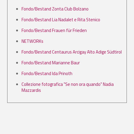
Fondo/Bestand Zonta Club Bolzano
Fondo/Bestand Lia Nadalet e Rita Stenico
Fondo/Bestand Frauen für Frieden
NETWORKs
Fondo/Bestand Centaurus Arcigay Alto Adige Südtirol
Fondo/Bestand Marianne Baur
Fondo/Bestand Ida Prinoth
Collezione fotografica "Se non ora quando" Nadia
Mazzardis