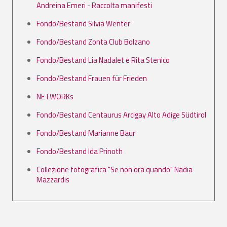
Andreina Emeri - Raccolta manifesti
Fondo/Bestand Silvia Wenter
Fondo/Bestand Zonta Club Bolzano
Fondo/Bestand Lia Nadalet e Rita Stenico
Fondo/Bestand Frauen für Frieden
NETWORKs
Fondo/Bestand Centaurus Arcigay Alto Adige Südtirol
Fondo/Bestand Marianne Baur
Fondo/Bestand Ida Prinoth
Collezione fotografica "Se non ora quando" Nadia
Mazzardis