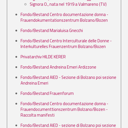
Signora O., nata nel 1919 a Valmareno (TV)
Fondo/Bestand Centro documentazione donna -
Frauendokumentationszentrum Bolzano/Bozen
Fondo/Bestand Marialuisa Gnecchi
Fondo/Bestand Centro Interculturale delle Donne -
Interkulturelles Frauenzentrum Bolzano/Bozen
Privatarchiv HILDE KERER
Fondo/Bestand Andreina Emeri Ardizzone
Fondo/Bestand AIED - Sezione di Bolzano poi sezione
Andreina Emeri
Fondo/Bestand Frauenforum
Fondo/Bestand Centro documentazione donna -
Frauendocumenttionszentrum Bolzano/Bozen -
Raccolta manifesti
Fondo/Bestand AIED - sezione di Bolzano poi sezione