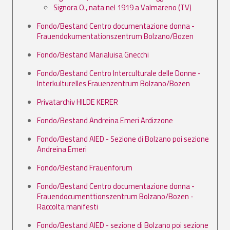
Signora O., nata nel 1919 a Valmareno (TV)
Fondo/Bestand Centro documentazione donna -
Frauendokumentationszentrum Bolzano/Bozen
Fondo/Bestand Marialuisa Gnecchi
Fondo/Bestand Centro Interculturale delle Donne -
Interkulturelles Frauenzentrum Bolzano/Bozen
Privatarchiv HILDE KERER
Fondo/Bestand Andreina Emeri Ardizzone
Fondo/Bestand AIED - Sezione di Bolzano poi sezione
Andreina Emeri
Fondo/Bestand Frauenforum
Fondo/Bestand Centro documentazione donna -
Frauendocumenttionszentrum Bolzano/Bozen -
Raccolta manifesti
Fondo/Bestand AIED - sezione di Bolzano poi sezione