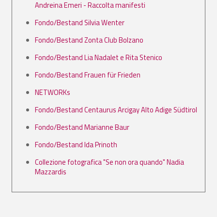
Andreina Emeri - Raccolta manifesti
Fondo/Bestand Silvia Wenter
Fondo/Bestand Zonta Club Bolzano
Fondo/Bestand Lia Nadalet e Rita Stenico
Fondo/Bestand Frauen für Frieden
NETWORKs
Fondo/Bestand Centaurus Arcigay Alto Adige Südtirol
Fondo/Bestand Marianne Baur
Fondo/Bestand Ida Prinoth
Collezione fotografica "Se non ora quando" Nadia
Mazzardis