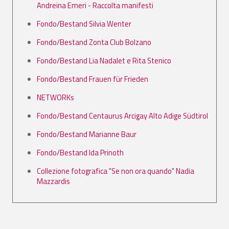
Andreina Emeri - Raccolta manifesti
Fondo/Bestand Silvia Wenter
Fondo/Bestand Zonta Club Bolzano
Fondo/Bestand Lia Nadalet e Rita Stenico
Fondo/Bestand Frauen für Frieden
NETWORKs
Fondo/Bestand Centaurus Arcigay Alto Adige Südtirol
Fondo/Bestand Marianne Baur
Fondo/Bestand Ida Prinoth
Collezione fotografica "Se non ora quando" Nadia
Mazzardis