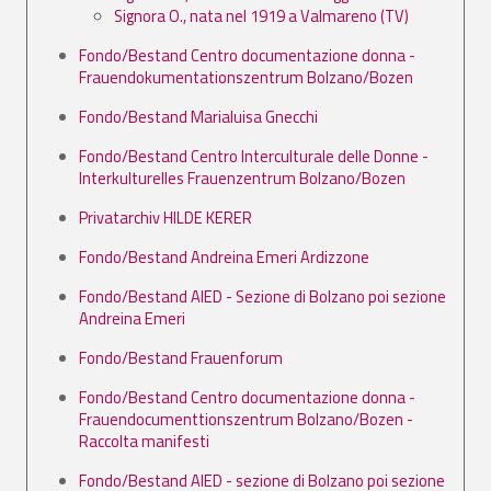
Signora O., nata nel 1919 a Valmareno (TV)
Fondo/Bestand Centro documentazione donna -
Frauendokumentationszentrum Bolzano/Bozen
Fondo/Bestand Marialuisa Gnecchi
Fondo/Bestand Centro Interculturale delle Donne -
Interkulturelles Frauenzentrum Bolzano/Bozen
Privatarchiv HILDE KERER
Fondo/Bestand Andreina Emeri Ardizzone
Fondo/Bestand AIED - Sezione di Bolzano poi sezione
Andreina Emeri
Fondo/Bestand Frauenforum
Fondo/Bestand Centro documentazione donna -
Frauendocumenttionszentrum Bolzano/Bozen -
Raccolta manifesti
Fondo/Bestand AIED - sezione di Bolzano poi sezione