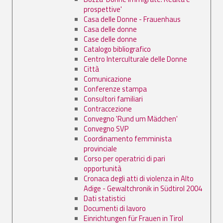
prospettive'
Casa delle Donne - Frauenhaus
Casa delle donne
Case delle donne
Catalogo bibliografico
Centro Interculturale delle Donne
Città
Comunicazione
Conferenze stampa
Consultori familiari
Contraccezione
Convegno 'Rund um Mädchen'
Convegno SVP
Coordinamento femminista
provinciale
Corso per operatrici di pari
opportunità
Cronaca degli atti di violenza in Alto
Adige - Gewaltchronik in Südtirol 2004
Dati statistici
Documenti di lavoro
Einrichtungen für Frauen in Tirol