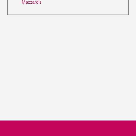
Mazzardis