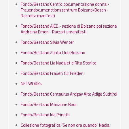
Fondo/Bestand Centro documentazione donna -
Frauendocumenttionszentrum Bolzano/Bozen -
Raccolta manifesti
Fondo/Bestand AIED - sezione di Bolzano poi sezione
Andreina Emeri - Raccolta manifesti
Fondo/Bestand Silvia Wenter
Fondo/Bestand Zonta Club Bolzano
Fondo/Bestand Lia Nadalet e Rita Stenico
Fondo/Bestand Frauen für Frieden
NETWORKs
Fondo/Bestand Centaurus Arcigay Alto Adige Südtirol
Fondo/Bestand Marianne Baur
Fondo/Bestand Ida Prinoth
Collezione fotografica "Se non ora quando" Nadia