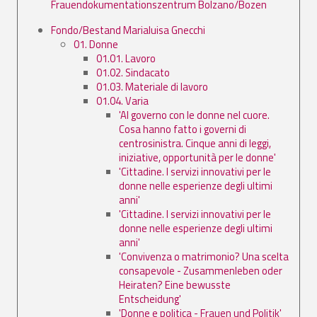
Frauendokumentationszentrum Bolzano/Bozen
Fondo/Bestand Marialuisa Gnecchi
01. Donne
01.01. Lavoro
01.02. Sindacato
01.03. Materiale di lavoro
01.04. Varia
'Al governo con le donne nel cuore.
Cosa hanno fatto i governi di
centrosinistra. Cinque anni di leggi,
iniziative, opportunità per le donne'
'Cittadine. I servizi innovativi per le
donne nelle esperienze degli ultimi
anni'
'Cittadine. I servizi innovativi per le
donne nelle esperienze degli ultimi
anni'
'Convivenza o matrimonio? Una scelta
consapevole - Zusammenleben oder
Heiraten? Eine bewusste
Entscheidung'
'Donne e politica - Frauen und Politik'