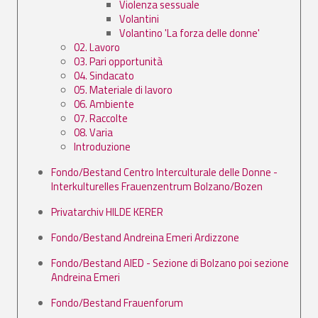
Violenza sessuale
Volantini
Volantino 'La forza delle donne'
02. Lavoro
03. Pari opportunità
04. Sindacato
05. Materiale di lavoro
06. Ambiente
07. Raccolte
08. Varia
Introduzione
Fondo/Bestand Centro Interculturale delle Donne -
Interkulturelles Frauenzentrum Bolzano/Bozen
Privatarchiv HILDE KERER
Fondo/Bestand Andreina Emeri Ardizzone
Fondo/Bestand AIED - Sezione di Bolzano poi sezione
Andreina Emeri
Fondo/Bestand Frauenforum