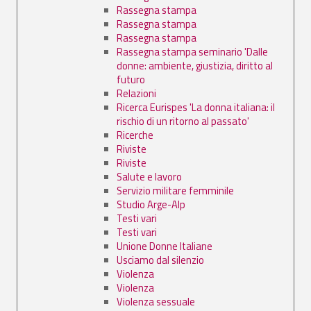
Rassegna stampa
Rassegna stampa
Rassegna stampa
Rassegna stampa seminario 'Dalle
donne: ambiente, giustizia, diritto al
futuro
Relazioni
Ricerca Eurispes 'La donna italiana: il
rischio di un ritorno al passato'
Ricerche
Riviste
Riviste
Salute e lavoro
Servizio militare femminile
Studio Arge-Alp
Testi vari
Testi vari
Unione Donne Italiane
Usciamo dal silenzio
Violenza
Violenza
Violenza sessuale