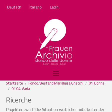
Direkt zum Inhalt
Deutsch
Italiano
Ladin
Startseite
Fondo/Bestand Marialuisa Gnecchi
01. Donne
01.04. Varia
Ricerche
Projektentwurf 'Die Situation weiblicher mitarbeitender