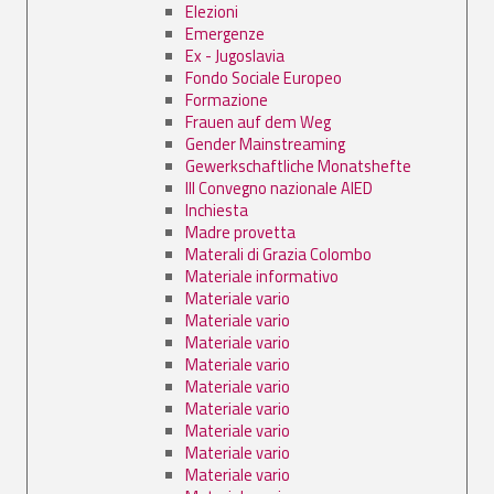
Elezioni
Emergenze
Ex - Jugoslavia
Fondo Sociale Europeo
Formazione
Frauen auf dem Weg
Gender Mainstreaming
Gewerkschaftliche Monatshefte
III Convegno nazionale AIED
Inchiesta
Madre provetta
Materali di Grazia Colombo
Materiale informativo
Materiale vario
Materiale vario
Materiale vario
Materiale vario
Materiale vario
Materiale vario
Materiale vario
Materiale vario
Materiale vario