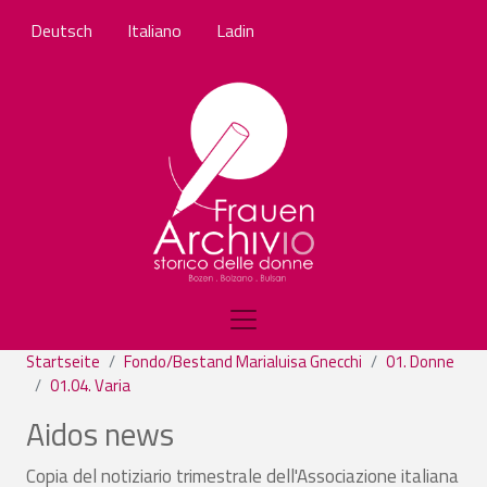
Direkt zum Inhalt
Deutsch
Italiano
Ladin
Startseite
Fondo/Bestand Marialuisa Gnecchi
01. Donne
01.04. Varia
Aidos news
Copia del notiziario trimestrale dell'Associazione italiana