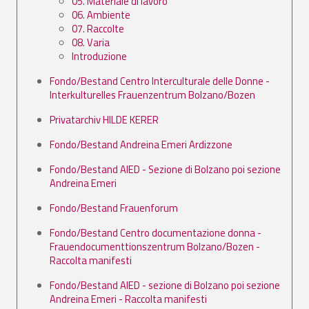
05. Materiale di lavoro
06. Ambiente
07. Raccolte
08. Varia
Introduzione
Fondo/Bestand Centro Interculturale delle Donne -
Interkulturelles Frauenzentrum Bolzano/Bozen
Privatarchiv HILDE KERER
Fondo/Bestand Andreina Emeri Ardizzone
Fondo/Bestand AIED - Sezione di Bolzano poi sezione
Andreina Emeri
Fondo/Bestand Frauenforum
Fondo/Bestand Centro documentazione donna -
Frauendocumenttionszentrum Bolzano/Bozen -
Raccolta manifesti
Fondo/Bestand AIED - sezione di Bolzano poi sezione
Andreina Emeri - Raccolta manifesti