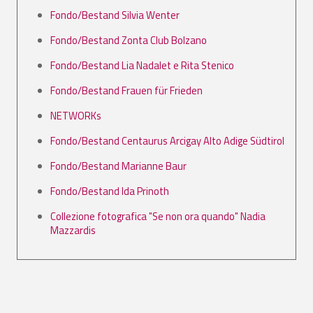
Fondo/Bestand Silvia Wenter
Fondo/Bestand Zonta Club Bolzano
Fondo/Bestand Lia Nadalet e Rita Stenico
Fondo/Bestand Frauen für Frieden
NETWORKs
Fondo/Bestand Centaurus Arcigay Alto Adige Südtirol
Fondo/Bestand Marianne Baur
Fondo/Bestand Ida Prinoth
Collezione fotografica "Se non ora quando" Nadia
Mazzardis