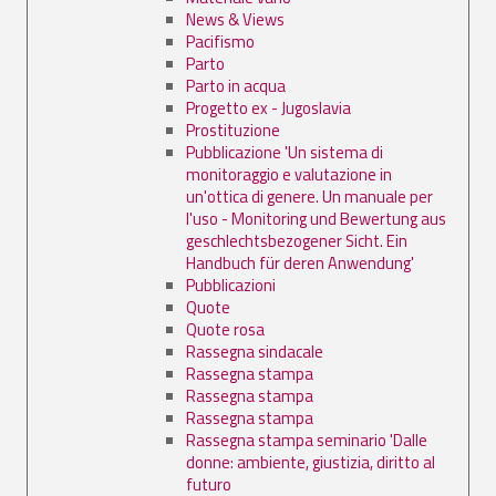
News & Views
Pacifismo
Parto
Parto in acqua
Progetto ex - Jugoslavia
Prostituzione
Pubblicazione 'Un sistema di
monitoraggio e valutazione in
un'ottica di genere. Un manuale per
l'uso - Monitoring und Bewertung aus
geschlechtsbezogener Sicht. Ein
Handbuch für deren Anwendung'
Pubblicazioni
Quote
Quote rosa
Rassegna sindacale
Rassegna stampa
Rassegna stampa
Rassegna stampa
Rassegna stampa seminario 'Dalle
donne: ambiente, giustizia, diritto al
futuro