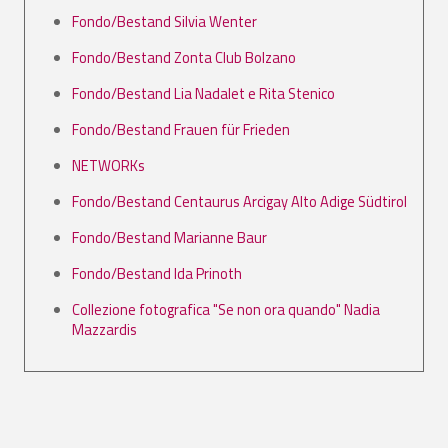
Fondo/Bestand Silvia Wenter
Fondo/Bestand Zonta Club Bolzano
Fondo/Bestand Lia Nadalet e Rita Stenico
Fondo/Bestand Frauen für Frieden
NETWORKs
Fondo/Bestand Centaurus Arcigay Alto Adige Südtirol
Fondo/Bestand Marianne Baur
Fondo/Bestand Ida Prinoth
Collezione fotografica "Se non ora quando" Nadia
Mazzardis