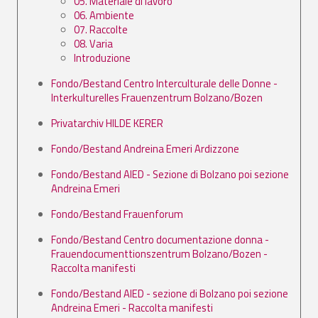
05. Materiale di lavoro
06. Ambiente
07. Raccolte
08. Varia
Introduzione
Fondo/Bestand Centro Interculturale delle Donne -
Interkulturelles Frauenzentrum Bolzano/Bozen
Privatarchiv HILDE KERER
Fondo/Bestand Andreina Emeri Ardizzone
Fondo/Bestand AIED - Sezione di Bolzano poi sezione
Andreina Emeri
Fondo/Bestand Frauenforum
Fondo/Bestand Centro documentazione donna -
Frauendocumenttionszentrum Bolzano/Bozen -
Raccolta manifesti
Fondo/Bestand AIED - sezione di Bolzano poi sezione
Andreina Emeri - Raccolta manifesti