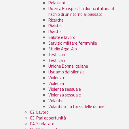
Relazioni
Ricerca Eurispes 'La donna italiana: il
rischio di un ritorno al passato'
Ricerche
Riviste
Riviste
Salute e lavoro
Servizio militare femminile
Studio Arge-Alp
Testi vari
Testi vari
Unione Donne Italiane
Usciamo dal silenzio
Violenza
Violenza
Violenza sessuale
Violenza sessuale
Volantini
Volantino 'La forza delle donne'
02. Lavoro
03. Pari opportunità
04. Sindacato