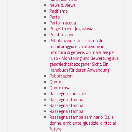
News & Views
Pacifismo
Parto
Parto in acqua
Progetto ex - Jugoslavia
Prostituzione
Pubblicazione 'Un sistema di
monitoraggio e valutazione in
un'ottica di genere. Un manuale per
l'uso - Monitoring und Bewertung aus
geschlechtsbezogener Sicht. Ein
Handbuch für deren Anwendung'
Pubblicazioni
Quote
Quote rosa
Rassegna sindacale
Rassegna stampa
Rassegna stampa
Rassegna stampa
Rassegna stampa seminario 'Dalle
donne: ambiente, giustizia, diritto al
futuro