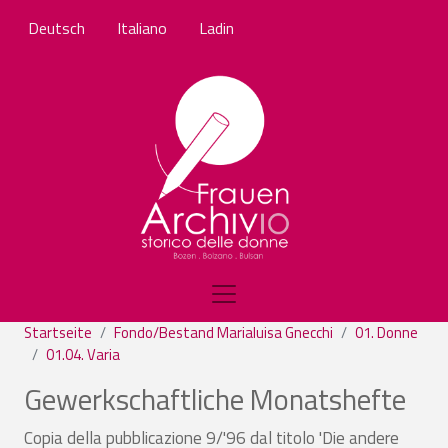
Direkt zum Inhalt
Deutsch
Italiano
Ladin
Startseite
Fondo/Bestand Marialuisa Gnecchi
01. Donne
01.04. Varia
Gewerkschaftliche Monatshefte
Copia della pubblicazione 9/'96 dal titolo 'Die andere