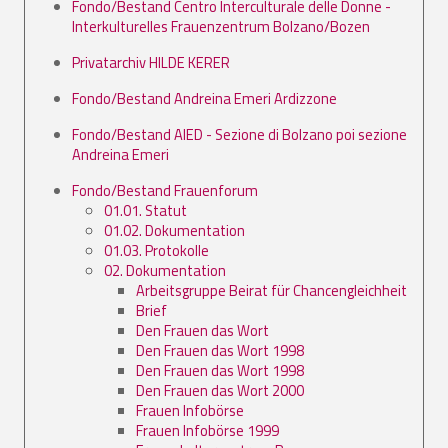
Fondo/Bestand Centro Interculturale delle Donne -
Interkulturelles Frauenzentrum Bolzano/Bozen
Privatarchiv HILDE KERER
Fondo/Bestand Andreina Emeri Ardizzone
Fondo/Bestand AIED - Sezione di Bolzano poi sezione
Andreina Emeri
Fondo/Bestand Frauenforum
01.01. Statut
01.02. Dokumentation
01.03. Protokolle
02. Dokumentation
Arbeitsgruppe Beirat für Chancengleichheit
Brief
Den Frauen das Wort
Den Frauen das Wort 1998
Den Frauen das Wort 1998
Den Frauen das Wort 2000
Frauen Infobörse
Frauen Infobörse 1999