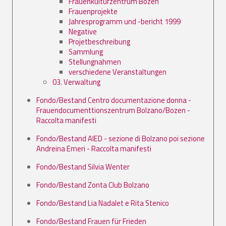
Frauenkulturzentrum Bozen
Frauenprojekte
Jahresprogramm und -bericht 1999
Negative
Projetbeschreibung
Sammlung
Stellungnahmen
verschiedene Veranstaltungen
03. Verwaltung
Fondo/Bestand Centro documentazione donna -
Frauendocumenttionszentrum Bolzano/Bozen -
Raccolta manifesti
Fondo/Bestand AIED - sezione di Bolzano poi sezione
Andreina Emeri - Raccolta manifesti
Fondo/Bestand Silvia Wenter
Fondo/Bestand Zonta Club Bolzano
Fondo/Bestand Lia Nadalet e Rita Stenico
Fondo/Bestand Frauen für Frieden