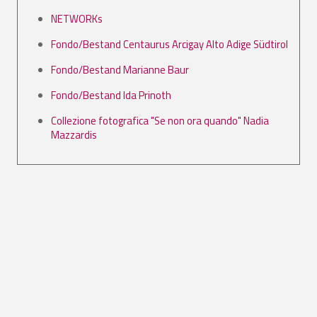
NETWORKs
Fondo/Bestand Centaurus Arcigay Alto Adige Südtirol
Fondo/Bestand Marianne Baur
Fondo/Bestand Ida Prinoth
Collezione fotografica "Se non ora quando" Nadia
Mazzardis