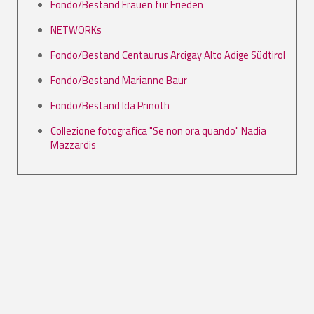
Fondo/Bestand Frauen für Frieden
NETWORKs
Fondo/Bestand Centaurus Arcigay Alto Adige Südtirol
Fondo/Bestand Marianne Baur
Fondo/Bestand Ida Prinoth
Collezione fotografica "Se non ora quando" Nadia
Mazzardis