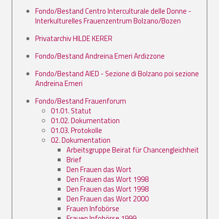
Fondo/Bestand Centro Interculturale delle Donne -
Interkulturelles Frauenzentrum Bolzano/Bozen
Privatarchiv HILDE KERER
Fondo/Bestand Andreina Emeri Ardizzone
Fondo/Bestand AIED - Sezione di Bolzano poi sezione
Andreina Emeri
Fondo/Bestand Frauenforum
01.01. Statut
01.02. Dokumentation
01.03. Protokolle
02. Dokumentation
Arbeitsgruppe Beirat für Chancengleichheit
Brief
Den Frauen das Wort
Den Frauen das Wort 1998
Den Frauen das Wort 1998
Den Frauen das Wort 2000
Frauen Infobörse
Frauen Infobörse 1999