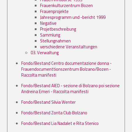
Frauenkulturzentrum Bozen
Frauenprojekte
Jahresprogramm und -bericht 1999
Negative
Projetbeschreibung
Sammlung
Stellungnahmen
verschiedene Veranstaltungen
03. Verwaltung
Fondo/Bestand Centro documentazione donna -
Frauendocumenttionszentrum Bolzano/Bozen -
Raccolta manifesti
Fondo/Bestand AIED - sezione di Bolzano poi sezione
Andreina Emeri - Raccolta manifesti
Fondo/Bestand Silvia Wenter
Fondo/Bestand Zonta Club Bolzano
Fondo/Bestand Lia Nadalet e Rita Stenico