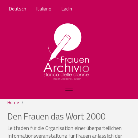
Salta al contenuto principale
Deutsch
Italiano
Ladin
Home
Den Frauen das Wort 2000
Leitfaden für die Organisation einer überparteilichen
Informationsveranstaltung für Frauen anlässlich der