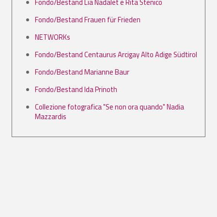
Fondo/Bestand Lia Nadalet e Rita Stenico
Fondo/Bestand Frauen für Frieden
NETWORKs
Fondo/Bestand Centaurus Arcigay Alto Adige Südtirol
Fondo/Bestand Marianne Baur
Fondo/Bestand Ida Prinoth
Collezione fotografica "Se non ora quando" Nadia
Mazzardis