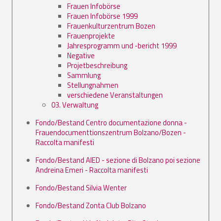
Frauen Infobörse
Frauen Infobörse 1999
Frauenkulturzentrum Bozen
Frauenprojekte
Jahresprogramm und -bericht 1999
Negative
Projetbeschreibung
Sammlung
Stellungnahmen
verschiedene Veranstaltungen
03. Verwaltung
Fondo/Bestand Centro documentazione donna -
Frauendocumenttionszentrum Bolzano/Bozen -
Raccolta manifesti
Fondo/Bestand AIED - sezione di Bolzano poi sezione
Andreina Emeri - Raccolta manifesti
Fondo/Bestand Silvia Wenter
Fondo/Bestand Zonta Club Bolzano