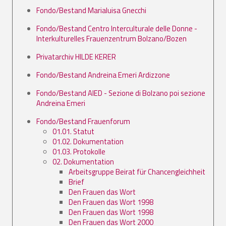
Fondo/Bestand Marialuisa Gnecchi
Fondo/Bestand Centro Interculturale delle Donne -
Interkulturelles Frauenzentrum Bolzano/Bozen
Privatarchiv HILDE KERER
Fondo/Bestand Andreina Emeri Ardizzone
Fondo/Bestand AIED - Sezione di Bolzano poi sezione
Andreina Emeri
Fondo/Bestand Frauenforum
01.01. Statut
01.02. Dokumentation
01.03. Protokolle
02. Dokumentation
Arbeitsgruppe Beirat für Chancengleichheit
Brief
Den Frauen das Wort
Den Frauen das Wort 1998
Den Frauen das Wort 1998
Den Frauen das Wort 2000