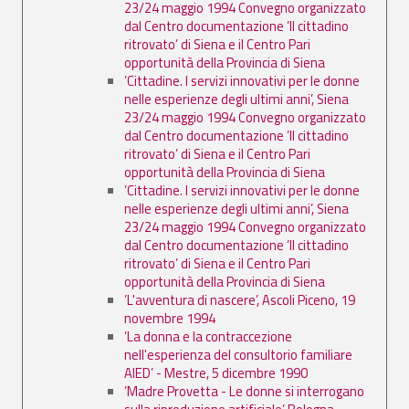
23/24 maggio 1994 Convegno organizzato
dal Centro documentazione ’Il cittadino
ritrovato’ di Siena e il Centro Pari
opportunità della Provincia di Siena
’Cittadine. I servizi innovativi per le donne
nelle esperienze degli ultimi anni’, Siena
23/24 maggio 1994 Convegno organizzato
dal Centro documentazione ’Il cittadino
ritrovato’ di Siena e il Centro Pari
opportunità della Provincia di Siena
’Cittadine. I servizi innovativi per le donne
nelle esperienze degli ultimi anni’, Siena
23/24 maggio 1994 Convegno organizzato
dal Centro documentazione ’Il cittadino
ritrovato’ di Siena e il Centro Pari
opportunità della Provincia di Siena
’L'avventura di nascere’, Ascoli Piceno, 19
novembre 1994
’La donna e la contraccezione
nell'esperienza del consultorio familiare
AIED’ - Mestre, 5 dicembre 1990
’Madre Provetta - Le donne si interrogano