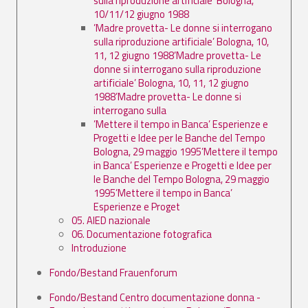
sulla riproduzione artificiale’ Bologna,
10/11/12 giugno 1988
’Madre provetta- Le donne si interrogano
sulla riproduzione artificiale’ Bologna, 10,
11, 12 giugno 1988’Madre provetta- Le
donne si interrogano sulla riproduzione
artificiale’ Bologna, 10, 11, 12 giugno
1988’Madre provetta- Le donne si
interrogano sulla
’Mettere il tempo in Banca’ Esperienze e
Progetti e Idee per le Banche del Tempo
Bologna, 29 maggio 1995’Mettere il tempo
in Banca’ Esperienze e Progetti e Idee per
le Banche del Tempo Bologna, 29 maggio
1995’Mettere il tempo in Banca’
Esperienze e Proget
05. AIED nazionale
06. Documentazione fotografica
Introduzione
Fondo/Bestand Frauenforum
Fondo/Bestand Centro documentazione donna -