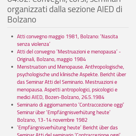
organizzati dalla sezione AIED di
Bolzano
Atti convegno maggio 1981, Bolzano: ’Nascita
senza violenza’
Atti del convegno ’Mestruazioni e menopausa’ -
Originali, Bolzano, maggio 1984
Menstruation und Menopause. Anthropologische,
psychologische und klinische Aspekte. Bericht über
das Seminar Atti del Seminario. Mestruazioni e
menopausa. Aspetti antropologici, psicologici e
medici AIED, Bozen-Bolzano, 26.5.1984
Seminario di aggiornamento ’Contraccezione oggi’
Seminar über ’Empfängnisverhütung heute’
Bolzano, 13-14 novembre 1982
’Empfängnisverhütung heute’ Bericht über das
Seminar Atti del seminario ’Contraccezione oggi’