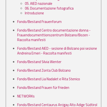
05. AIED nazionale
06. Documentazione fotografica
Introduzione
Fondo/Bestand Frauenforum
Fondo/Bestand Centro documentazione donna -
Frauendocumenttionszentrum Bolzano/Bozen -
Raccolta manifesti
Fondo/Bestand AIED - sezione di Bolzano poi sezione
Andreina Emeri - Raccolta manifesti
Fondo/Bestand Silvia Wenter
Fondo/Bestand Zonta Club Bolzano
Fondo/Bestand Lia Nadalet e Rita Stenico
Fondo/Bestand Frauen für Frieden
NETWORKs
Fondo/Bestand Centaurus Arcigay Alto Adige Südtirol