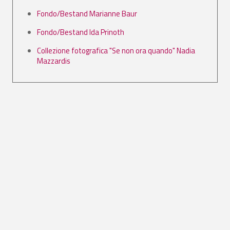
Fondo/Bestand Marianne Baur
Fondo/Bestand Ida Prinoth
Collezione fotografica "Se non ora quando" Nadia
Mazzardis