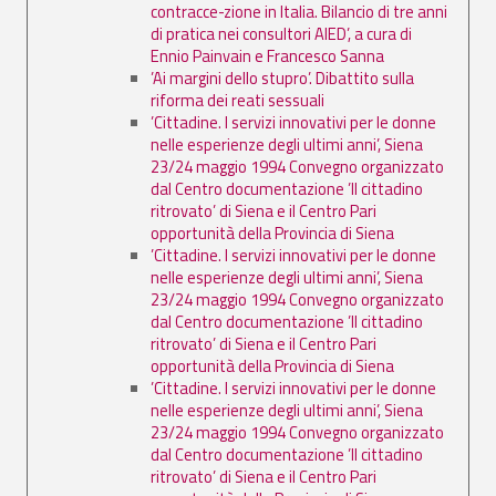
contracce-zione in Italia. Bilancio di tre anni
di pratica nei consultori AIED’, a cura di
Ennio Painvain e Francesco Sanna
’Ai margini dello stupro’. Dibattito sulla
riforma dei reati sessuali
’Cittadine. I servizi innovativi per le donne
nelle esperienze degli ultimi anni’, Siena
23/24 maggio 1994 Convegno organizzato
dal Centro documentazione ’Il cittadino
ritrovato’ di Siena e il Centro Pari
opportunità della Provincia di Siena
’Cittadine. I servizi innovativi per le donne
nelle esperienze degli ultimi anni’, Siena
23/24 maggio 1994 Convegno organizzato
dal Centro documentazione ’Il cittadino
ritrovato’ di Siena e il Centro Pari
opportunità della Provincia di Siena
’Cittadine. I servizi innovativi per le donne
nelle esperienze degli ultimi anni’, Siena
23/24 maggio 1994 Convegno organizzato
dal Centro documentazione ’Il cittadino
ritrovato’ di Siena e il Centro Pari