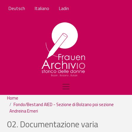
Skip to main content
Deutsch
Italiano
Ladin
Home
Fondo/Bestand AIED - Sezione di Bolzano poi sezione
Andreina Emeri
02. Documentazione varia