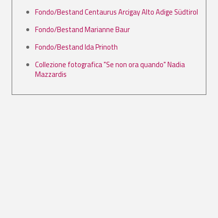
Fondo/Bestand Centaurus Arcigay Alto Adige Südtirol
Fondo/Bestand Marianne Baur
Fondo/Bestand Ida Prinoth
Collezione fotografica "Se non ora quando" Nadia
Mazzardis