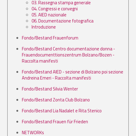
03. Rassegna stampa generale
04. Congressi e convegni
05. AIED nazionale
06. Documentazione fotografica
Introduzione
Fondo/Bestand Frauenforum
Fondo/Bestand Centro documentazione donna -
Frauendocumenttionszentrum Bolzano/Bozen -
Raccolta manifesti
Fondo/Bestand AIED - sezione di Bolzano poi sezione
Andreina Emeri - Raccolta manifesti
Fondo/Bestand Silvia Wenter
Fondo/Bestand Zonta Club Bolzano
Fondo/Bestand Lia Nadalet e Rita Stenico
Fondo/Bestand Frauen für Frieden
NETWORKs