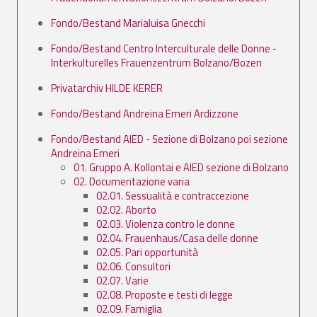
Fondo/Bestand Marialuisa Gnecchi
Fondo/Bestand Centro Interculturale delle Donne -
Interkulturelles Frauenzentrum Bolzano/Bozen
Privatarchiv HILDE KERER
Fondo/Bestand Andreina Emeri Ardizzone
Fondo/Bestand AIED - Sezione di Bolzano poi sezione
Andreina Emeri
01. Gruppo A. Kollontai e AIED sezione di Bolzano
02. Documentazione varia
02.01. Sessualità e contraccezione
02.02. Aborto
02.03. Violenza contro le donne
02.04. Frauenhaus/Casa delle donne
02.05. Pari opportunità
02.06. Consultori
02.07. Varie
02.08. Proposte e testi di legge
02.09. Famiglia