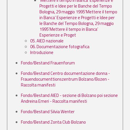
’Mettere il tempo in Banca’ Esperienze e
Progetti e Idee per le Banche del Tempo
Bologna, 29 maggio 1995’Mettere il tempo
in Banca’ Esperienze e Progetti e Idee per
le Banche del Tempo Bologna, 29 maggio
1995’Mettere il tempo in Banca’
Esperienze e Proget
05. AIED nazionale
06. Documentazione fotografica
Introduzione
Fondo/Bestand Frauenforum
Fondo/Bestand Centro documentazione donna -
Frauendocumenttionszentrum Bolzano/Bozen -
Raccolta manifesti
Fondo/Bestand AIED - sezione di Bolzano poi sezione
Andreina Emeri - Raccolta manifesti
Fondo/Bestand Silvia Wenter
Fondo/Bestand Zonta Club Bolzano