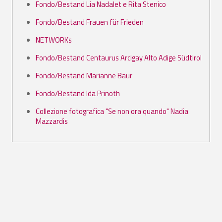
Fondo/Bestand Lia Nadalet e Rita Stenico
Fondo/Bestand Frauen für Frieden
NETWORKs
Fondo/Bestand Centaurus Arcigay Alto Adige Südtirol
Fondo/Bestand Marianne Baur
Fondo/Bestand Ida Prinoth
Collezione fotografica "Se non ora quando" Nadia
Mazzardis