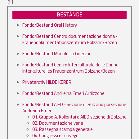
21
BESTÄNDE
Fondo/Bestand Oral History
Fondo/Bestand Centro documentazione donna -
Frauendokumentationszentrum Bolzano/Bozen
Fondo/Bestand Marialuisa Gnecchi
Fondo/Bestand Centro Interculturale delle Donne -
Interkulturelles Frauenzentrum Bolzano/Bozen
Privatarchiv HILDE KERER
Fondo/Bestand Andreina Emeri Ardizzone
Fondo/Bestand AIED - Sezione di Bolzano poi sezione
Andreina Emeri
01. Gruppo A. Kollontai e AIED sezione di Bolzano
02. Documentazione varia
03. Rassegna stampa generale
04. Congressi e convegni