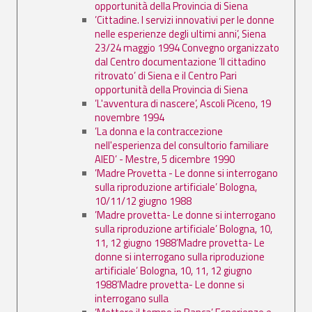
opportunità della Provincia di Siena
’Cittadine. I servizi innovativi per le donne
nelle esperienze degli ultimi anni’, Siena
23/24 maggio 1994 Convegno organizzato
dal Centro documentazione ’Il cittadino
ritrovato’ di Siena e il Centro Pari
opportunità della Provincia di Siena
’L'avventura di nascere’, Ascoli Piceno, 19
novembre 1994
’La donna e la contraccezione
nell'esperienza del consultorio familiare
AIED’ - Mestre, 5 dicembre 1990
’Madre Provetta - Le donne si interrogano
sulla riproduzione artificiale’ Bologna,
10/11/12 giugno 1988
’Madre provetta- Le donne si interrogano
sulla riproduzione artificiale’ Bologna, 10,
11, 12 giugno 1988’Madre provetta- Le
donne si interrogano sulla riproduzione
artificiale’ Bologna, 10, 11, 12 giugno
1988’Madre provetta- Le donne si
interrogano sulla