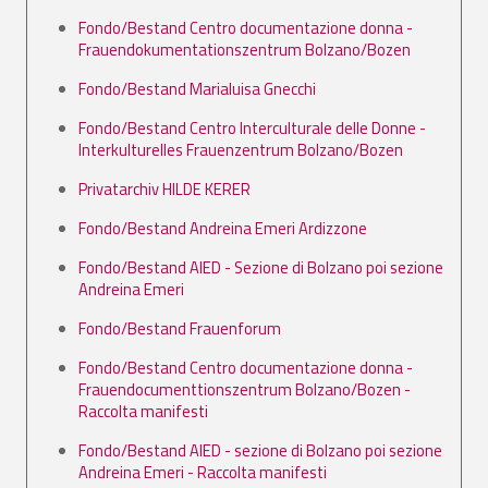
Fondo/Bestand Centro documentazione donna -
Frauendokumentationszentrum Bolzano/Bozen
Fondo/Bestand Marialuisa Gnecchi
Fondo/Bestand Centro Interculturale delle Donne -
Interkulturelles Frauenzentrum Bolzano/Bozen
Privatarchiv HILDE KERER
Fondo/Bestand Andreina Emeri Ardizzone
Fondo/Bestand AIED - Sezione di Bolzano poi sezione
Andreina Emeri
Fondo/Bestand Frauenforum
Fondo/Bestand Centro documentazione donna -
Frauendocumenttionszentrum Bolzano/Bozen -
Raccolta manifesti
Fondo/Bestand AIED - sezione di Bolzano poi sezione
Andreina Emeri - Raccolta manifesti