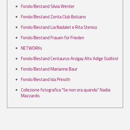
Fondo/Bestand Silvia Wenter
Fondo/Bestand Zonta Club Bolzano
Fondo/Bestand Lia Nadalet e Rita Stenico
Fondo/Bestand Frauen für Frieden
NETWORKs
Fondo/Bestand Centaurus Arcigay Alto Adige Südtirol
Fondo/Bestand Marianne Baur
Fondo/Bestand Ida Prinoth
Collezione fotografica "Se non ora quando" Nadia
Mazzardis