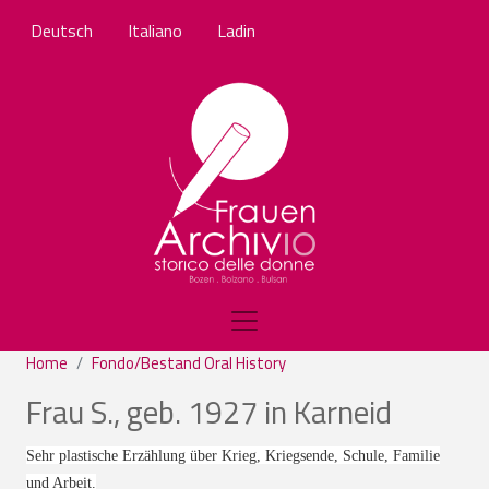
Skip to main content
Deutsch
Italiano
Ladin
Home
Fondo/Bestand Oral History
Frau S., geb. 1927 in Karneid
Sehr plastische Erzählung über Krieg, Kriegsende, Schule, Familie
und Arbeit.