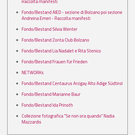
Raccolta manifesti
Fondo/Bestand AIED - sezione di Bolzano poi sezione
Andreina Emeri - Raccolta manifesti
Fondo/Bestand Silvia Wenter
Fondo/Bestand Zonta Club Bolzano
Fondo/Bestand Lia Nadalet e Rita Stenico
Fondo/Bestand Frauen für Frieden
NETWORKs
Fondo/Bestand Centaurus Arcigay Alto Adige Südtirol
Fondo/Bestand Marianne Baur
Fondo/Bestand Ida Prinoth
Collezione fotografica "Se non ora quando" Nadia
Mazzardis