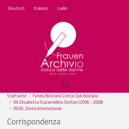
Direkt zum Inhalt
Deutsch
Italiano
Ladin
Startseite
Fondo/Bestand Zonta Club Bolzano
09. Elisabetta Scaramellino Stefani (2006 - 2008)
09.05. Zonta International
Corrispondenza