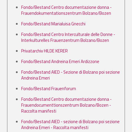
Fondo/Bestand Centro documentazione donna -
Frauendokumentationszentrum Bolzano/Bozen
Fondo/Bestand Marialuisa Gnecchi
Fondo/Bestand Centro Interculturale delle Donne -
Interkulturelles Frauenzentrum Bolzano/Bozen
Privatarchiv HILDE KERER
Fondo/Bestand Andreina Emeri Ardizzone
Fondo/Bestand AIED - Sezione di Bolzano poi sezione
Andreina Emeri
Fondo/Bestand Frauenforum
Fondo/Bestand Centro documentazione donna -
Frauendocumenttionszentrum Bolzano/Bozen -
Raccolta manifesti
Fondo/Bestand AIED - sezione di Bolzano poi sezione
Andreina Emeri - Raccolta manifesti