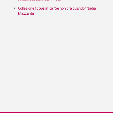
Collezione fotografica "Se non ora quando" Nadia
Mazzardis