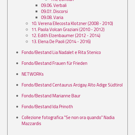
09.06. Verbali
09.07. Discorsi
09.08. Varia
10. Verena Ellecosta Klotzner (2008 - 2010)
11. Paola Volcan Graziani (2010 - 2012)
12. Edith Elzenbaumer (2012 - 2014)
13. Elena De Paoli (2014 - 2016)
Fondo/Bestand Lia Nadalet e Rita Stenico
Fondo/Bestand Frauen für Frieden
NETWORKs
Fondo/Bestand Centaurus Arcigay Alto Adige Südtirol
Fondo/Bestand Marianne Baur
Fondo/Bestand Ida Prinoth
Collezione fotografica "Se non ora quando" Nadia
Mazzardis