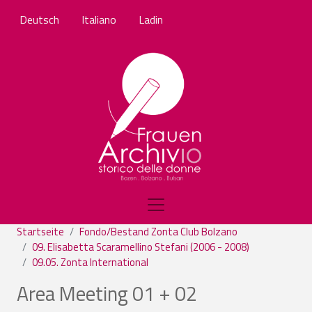
Direkt zum Inhalt
Deutsch
Italiano
Ladin
Startseite
Fondo/Bestand Zonta Club Bolzano
09. Elisabetta Scaramellino Stefani (2006 - 2008)
09.05. Zonta International
Area Meeting 01 + 02