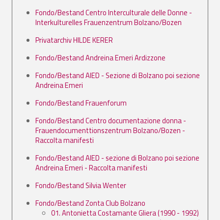
Fondo/Bestand Centro Interculturale delle Donne -
Interkulturelles Frauenzentrum Bolzano/Bozen
Privatarchiv HILDE KERER
Fondo/Bestand Andreina Emeri Ardizzone
Fondo/Bestand AIED - Sezione di Bolzano poi sezione
Andreina Emeri
Fondo/Bestand Frauenforum
Fondo/Bestand Centro documentazione donna -
Frauendocumenttionszentrum Bolzano/Bozen -
Raccolta manifesti
Fondo/Bestand AIED - sezione di Bolzano poi sezione
Andreina Emeri - Raccolta manifesti
Fondo/Bestand Silvia Wenter
Fondo/Bestand Zonta Club Bolzano
01. Antonietta Costamante Gliera (1990 - 1992)