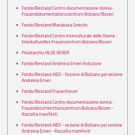
Fondo/Bestand Centro documentazione donna -
Frauendokumentationszentrum Bolzano/Bozen
Fondo/Bestand Marialuisa Gnecchi
Fondo/Bestand Centro Interculturale delle Donne -
Interkulturelles Frauenzentrum Bolzano/Bozen
Privatarchiv HILDE KERER
Fondo/Bestand Andreina Emeri Ardizzone
Fondo/Bestand AIED - Sezione di Bolzano poi sezione
Andreina Emeri
Fondo/Bestand Frauenforum
Fondo/Bestand Centro documentazione donna -
Frauendocumenttionszentrum Bolzano/Bozen -
Raccolta manifesti
Fondo/Bestand AIED - sezione di Bolzano poi sezione
Andreina Emeri - Raccolta manifesti