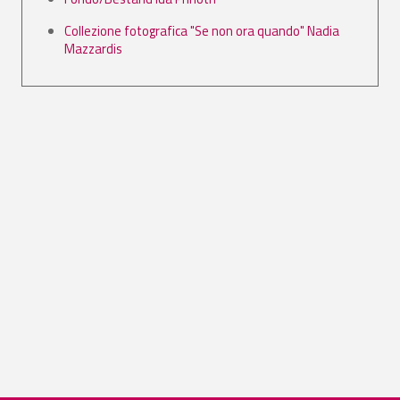
Collezione fotografica "Se non ora quando" Nadia
Mazzardis