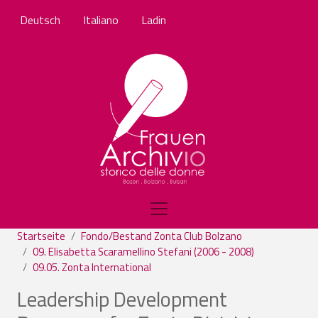
Direkt zum Inhalt
Deutsch
Italiano
Ladin
Startseite
Fondo/Bestand Zonta Club Bolzano
09. Elisabetta Scaramellino Stefani (2006 - 2008)
09.05. Zonta International
Leadership Development