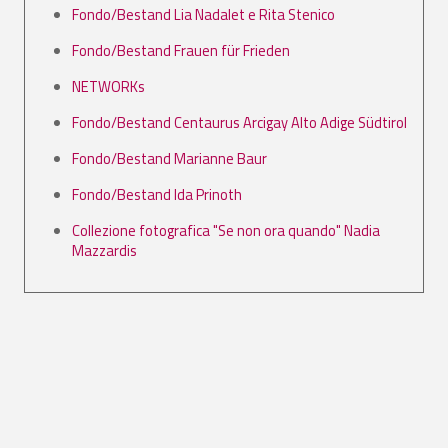
Fondo/Bestand Lia Nadalet e Rita Stenico
Fondo/Bestand Frauen für Frieden
NETWORKs
Fondo/Bestand Centaurus Arcigay Alto Adige Südtirol
Fondo/Bestand Marianne Baur
Fondo/Bestand Ida Prinoth
Collezione fotografica "Se non ora quando" Nadia
Mazzardis