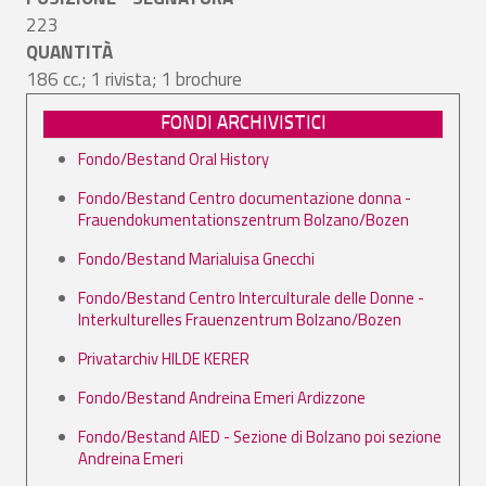
223
QUANTITÀ
186 cc.; 1 rivista; 1 brochure
FONDI ARCHIVISTICI
Fondo/Bestand Oral History
Fondo/Bestand Centro documentazione donna -
Frauendokumentationszentrum Bolzano/Bozen
Fondo/Bestand Marialuisa Gnecchi
Fondo/Bestand Centro Interculturale delle Donne -
Interkulturelles Frauenzentrum Bolzano/Bozen
Privatarchiv HILDE KERER
Fondo/Bestand Andreina Emeri Ardizzone
Fondo/Bestand AIED - Sezione di Bolzano poi sezione
Andreina Emeri