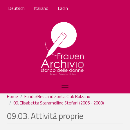
Salta al contenuto principale
Deutsch
Italiano
Ladin
Home
Fondo/Bestand Zonta Club Bolzano
09. Elisabetta Scaramellino Stefani (2006 - 2008)
09.03. Attività proprie