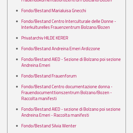
Fondo/Bestand Marialuisa Gnecchi
Fondo/Bestand Centro Interculturale delle Donne -
Interkulturelles Frauenzentrum Bolzano/Bozen
Privatarchiv HILDE KERER
Fondo/Bestand Andreina Emeri Ardizzone
Fondo/Bestand AIED - Sezione di Bolzano poi sezione
Andreina Emeri
Fondo/Bestand Frauenforum
Fondo/Bestand Centro documentazione donna -
Frauendocumenttionszentrum Bolzano/Bozen -
Raccolta manifesti
Fondo/Bestand AIED - sezione di Bolzano poi sezione
Andreina Emeri - Raccolta manifesti
Fondo/Bestand Silvia Wenter