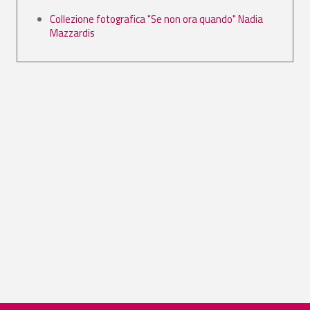
Collezione fotografica "Se non ora quando" Nadia
Mazzardis