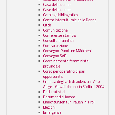
Casa delle donne
Case delle donne
Catalogo bibliografico
Centro Interculturale delle Donne
Città
Comunicazione
Conferenze stampa
Consultori familiari
Contraccezione
Convegno 'Rund um Mädchen'
Convegno SVP
Coordinamento femminista
provinciale
Corso per operatrici di pari
opportunità
Cronaca degli atti di violenza in Alto
Adige - Gewaltchronik in Südtirol 2004
Dati statistici
Documenti di lavoro
Einrichtungen für Frauen in Tirol
Elezioni
Emergenze