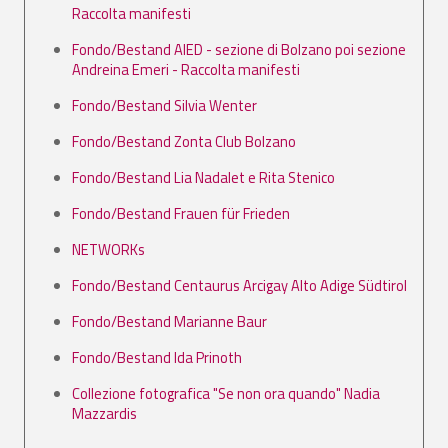
Raccolta manifesti
Fondo/Bestand AIED - sezione di Bolzano poi sezione
Andreina Emeri - Raccolta manifesti
Fondo/Bestand Silvia Wenter
Fondo/Bestand Zonta Club Bolzano
Fondo/Bestand Lia Nadalet e Rita Stenico
Fondo/Bestand Frauen für Frieden
NETWORKs
Fondo/Bestand Centaurus Arcigay Alto Adige Südtirol
Fondo/Bestand Marianne Baur
Fondo/Bestand Ida Prinoth
Collezione fotografica "Se non ora quando" Nadia
Mazzardis