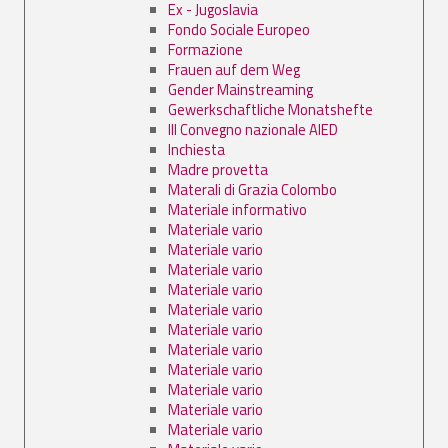
Ex - Jugoslavia
Fondo Sociale Europeo
Formazione
Frauen auf dem Weg
Gender Mainstreaming
Gewerkschaftliche Monatshefte
III Convegno nazionale AIED
Inchiesta
Madre provetta
Materali di Grazia Colombo
Materiale informativo
Materiale vario
Materiale vario
Materiale vario
Materiale vario
Materiale vario
Materiale vario
Materiale vario
Materiale vario
Materiale vario
Materiale vario
Materiale vario