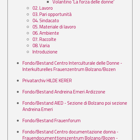
Volantino 'La forza delle donne'
02. Lavoro
03. Pari opportunità
04. Sindacato
05. Materiale di lavoro
06. Ambiente
07. Raccolte
08. Varia
Introduzione
Fondo/Bestand Centro Interculturale delle Donne -
Interkulturelles Frauenzentrum Bolzano/Bozen
Privatarchiv HILDE KERER
Fondo/Bestand Andreina Emeri Ardizzone
Fondo/Bestand AIED - Sezione di Bolzano poi sezione
Andreina Emeri
Fondo/Bestand Frauenforum
Fondo/Bestand Centro documentazione donna -
Frauendocumenttionszentrum Bolzano/Bozen -