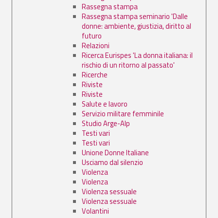
Rassegna stampa
Rassegna stampa seminario 'Dalle
donne: ambiente, giustizia, diritto al
futuro
Relazioni
Ricerca Eurispes 'La donna italiana: il
rischio di un ritorno al passato'
Ricerche
Riviste
Riviste
Salute e lavoro
Servizio militare femminile
Studio Arge-Alp
Testi vari
Testi vari
Unione Donne Italiane
Usciamo dal silenzio
Violenza
Violenza
Violenza sessuale
Violenza sessuale
Volantini