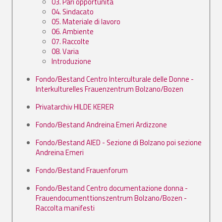
03. Pari opportunità
04. Sindacato
05. Materiale di lavoro
06. Ambiente
07. Raccolte
08. Varia
Introduzione
Fondo/Bestand Centro Interculturale delle Donne -
Interkulturelles Frauenzentrum Bolzano/Bozen
Privatarchiv HILDE KERER
Fondo/Bestand Andreina Emeri Ardizzone
Fondo/Bestand AIED - Sezione di Bolzano poi sezione
Andreina Emeri
Fondo/Bestand Frauenforum
Fondo/Bestand Centro documentazione donna -
Frauendocumenttionszentrum Bolzano/Bozen -
Raccolta manifesti