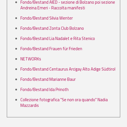
Fondo/Bestand AIED - sezione di Bolzano poi sezione
Andreina Emeri - Raccolta manifesti
Fondo/Bestand Silvia Wenter
Fondo/Bestand Zonta Club Bolzano
Fondo/Bestand Lia Nadalet e Rita Stenico
Fondo/Bestand Frauen für Frieden
NETWORKs
Fondo/Bestand Centaurus Arcigay Alto Adige Südtirol
Fondo/Bestand Marianne Baur
Fondo/Bestand Ida Prinoth
Collezione fotografica "Se non ora quando" Nadia
Mazzardis