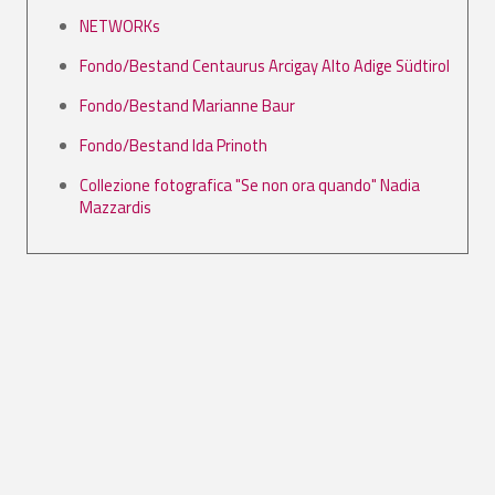
NETWORKs
Fondo/Bestand Centaurus Arcigay Alto Adige Südtirol
Fondo/Bestand Marianne Baur
Fondo/Bestand Ida Prinoth
Collezione fotografica "Se non ora quando" Nadia
Mazzardis