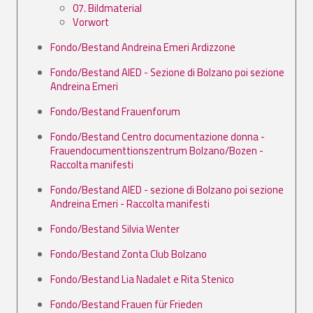
07. Bildmaterial
Vorwort
Fondo/Bestand Andreina Emeri Ardizzone
Fondo/Bestand AIED - Sezione di Bolzano poi sezione
Andreina Emeri
Fondo/Bestand Frauenforum
Fondo/Bestand Centro documentazione donna -
Frauendocumenttionszentrum Bolzano/Bozen -
Raccolta manifesti
Fondo/Bestand AIED - sezione di Bolzano poi sezione
Andreina Emeri - Raccolta manifesti
Fondo/Bestand Silvia Wenter
Fondo/Bestand Zonta Club Bolzano
Fondo/Bestand Lia Nadalet e Rita Stenico
Fondo/Bestand Frauen für Frieden