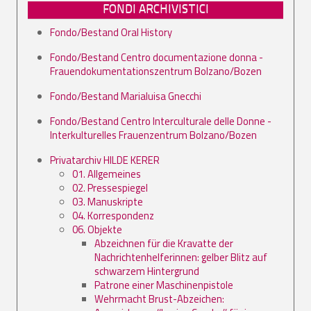
FONDI ARCHIVISTICI
Fondo/Bestand Oral History
Fondo/Bestand Centro documentazione donna -
Frauendokumentationszentrum Bolzano/Bozen
Fondo/Bestand Marialuisa Gnecchi
Fondo/Bestand Centro Interculturale delle Donne -
Interkulturelles Frauenzentrum Bolzano/Bozen
Privatarchiv HILDE KERER
01. Allgemeines
02. Pressespiegel
03. Manuskripte
04. Korrespondenz
06. Objekte
Abzeichnen für die Kravatte der
Nachrichtenhelferinnen: gelber Blitz auf
schwarzem Hintergrund
Patrone einer Maschinenpistole
Wehrmacht Brust-Abzeichen: