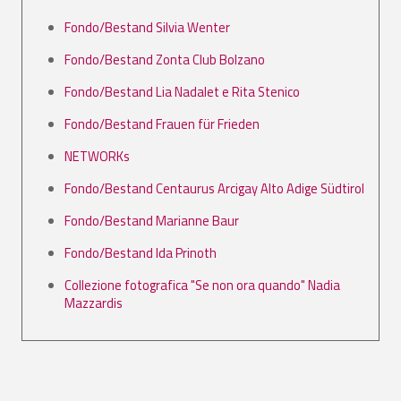
Fondo/Bestand Silvia Wenter
Fondo/Bestand Zonta Club Bolzano
Fondo/Bestand Lia Nadalet e Rita Stenico
Fondo/Bestand Frauen für Frieden
NETWORKs
Fondo/Bestand Centaurus Arcigay Alto Adige Südtirol
Fondo/Bestand Marianne Baur
Fondo/Bestand Ida Prinoth
Collezione fotografica "Se non ora quando" Nadia
Mazzardis