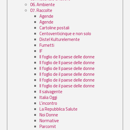
06. Ambiente
07. Raccolte
Agende
Agende
Cartoline postali
Centoventicinque e non solo
Distel Kulturelemente
Fumetti
IF
Il foglio de Il paese delle donne
Il foglio de Il paese delle donne
Il foglio de Il paese delle donne
Il foglio de il paese delle donne
Il foglio de il paese delle donne
Il foglio de il paese delle donne
Il salvagente
Italia Oggi
L'incontro
La Repubblica Salute
Noi Donne
Normative
Parcomit