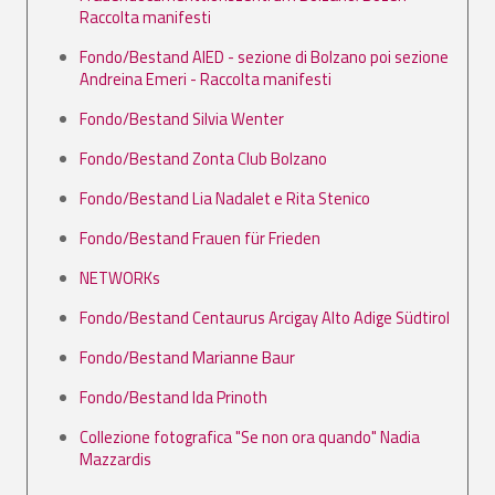
Raccolta manifesti
Fondo/Bestand AIED - sezione di Bolzano poi sezione
Andreina Emeri - Raccolta manifesti
Fondo/Bestand Silvia Wenter
Fondo/Bestand Zonta Club Bolzano
Fondo/Bestand Lia Nadalet e Rita Stenico
Fondo/Bestand Frauen für Frieden
NETWORKs
Fondo/Bestand Centaurus Arcigay Alto Adige Südtirol
Fondo/Bestand Marianne Baur
Fondo/Bestand Ida Prinoth
Collezione fotografica "Se non ora quando" Nadia
Mazzardis