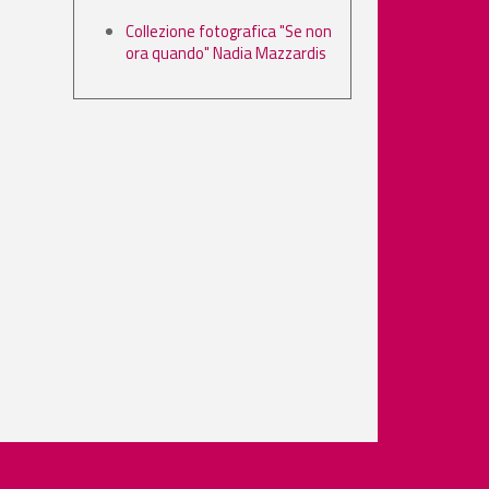
Collezione fotografica "Se non
ora quando" Nadia Mazzardis