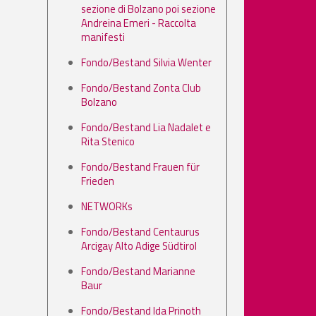
sezione di Bolzano poi sezione
Andreina Emeri - Raccolta
manifesti
Fondo/Bestand Silvia Wenter
Fondo/Bestand Zonta Club
Bolzano
Fondo/Bestand Lia Nadalet e
Rita Stenico
Fondo/Bestand Frauen für
Frieden
NETWORKs
Fondo/Bestand Centaurus
Arcigay Alto Adige Südtirol
Fondo/Bestand Marianne
Baur
Fondo/Bestand Ida Prinoth