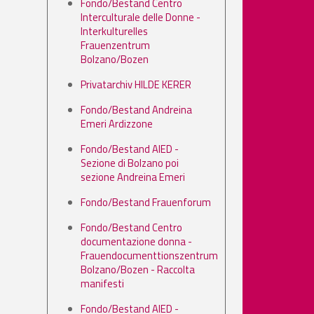
Fondo/Bestand Centro
Interculturale delle Donne -
Interkulturelles
Frauenzentrum
Bolzano/Bozen
Privatarchiv HILDE KERER
Fondo/Bestand Andreina
Emeri Ardizzone
Fondo/Bestand AIED -
Sezione di Bolzano poi
sezione Andreina Emeri
Fondo/Bestand Frauenforum
Fondo/Bestand Centro
documentazione donna -
Frauendocumenttionszentrum
Bolzano/Bozen - Raccolta
manifesti
Fondo/Bestand AIED -