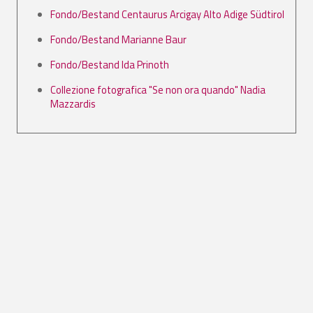
Fondo/Bestand Centaurus Arcigay Alto Adige Südtirol
Fondo/Bestand Marianne Baur
Fondo/Bestand Ida Prinoth
Collezione fotografica "Se non ora quando" Nadia
Mazzardis