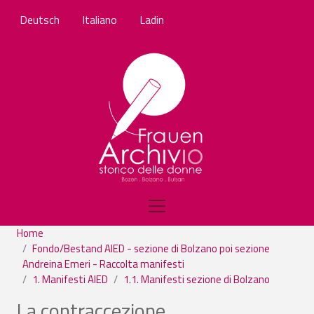
Skip to main content
Deutsch
Italiano
Ladin
Home
Fondo/Bestand AIED - sezione di Bolzano poi sezione
Andreina Emeri - Raccolta manifesti
1. Manifesti AIED
1.1. Manifesti sezione di Bolzano
La contraccezione