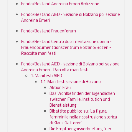
Fondo/Bestand Andreina Emeri Ardizzone
Fondo/Bestand AIED - Sezione di Bolzano poi sezione
Andreina Emeri
Fondo/Bestand Frauenforum
Fondo/Bestand Centro documentazione donna -
Frauendocumenttionszentrum Bolzano/Bozen -
Raccolta manifesti
Fondo/Bestand AIED - sezione di Bolzano poi sezione
Andreina Emeri - Raccolta manifesti
1. Manifesti AIED
1.1. Manifesti sezione di Bolzano
Aktion Frau
Das Wohlbefinden der Jugendlichen
zwischen Familie, Institution und
Dienstleistung
Dibattito pubblico su: ’La figura
femminile nella ricostruzione storica
di Klaus Gatterer’
Die Empfaengnisverhuetung fuer