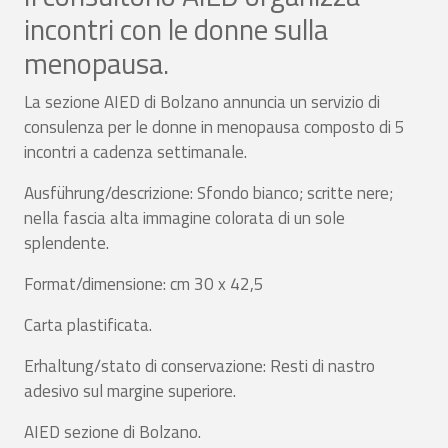
incontri con le donne sulla
menopausa.
La sezione AIED di Bolzano annuncia un servizio di
consulenza per le donne in menopausa composto di 5
incontri a cadenza settimanale.
Ausführung/descrizione: Sfondo bianco; scritte nere;
nella fascia alta immagine colorata di un sole
splendente.
Format/dimensione: cm 30 x 42,5
Carta plastificata.
Erhaltung/stato di conservazione: Resti di nastro
adesivo sul margine superiore.
AIED sezione di Bolzano.