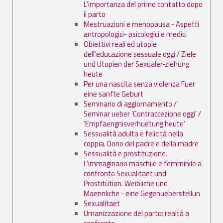
L'importanza del primo contatto dopo
il parto
Mestruazioni e menopausa - Aspetti
antropologici- psicologici e medici
Obiettivi reali ed utopie
dell'educazione sessuale oggi / Ziele
und Utopien der Sexualer-ziehung
heute
Per una nascita senza violenza Fuer
eine sanfte Geburt
Seminario di aggiornamento /
Seminar ueber ’Contraccezione oggi’ /
’Empfaengnisverhuetung heute’
Sessualità adulta e felicità nella
coppia. Dono del padre e della madre
Sessualità e prostituzione.
L'immaginario maschile e femminile a
confronto Sexualitaet und
Prostitution. Weibliche und
Maennliche - eine Gegenueberstellun
Sexualitaet
Umanizzazione del parto: realtà a