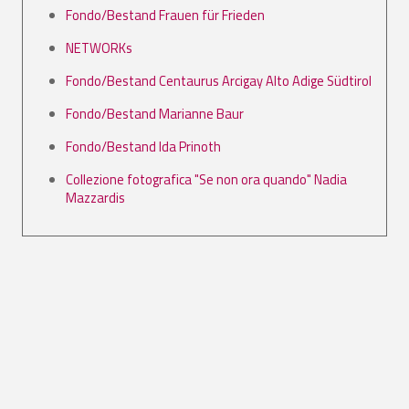
Fondo/Bestand Frauen für Frieden
NETWORKs
Fondo/Bestand Centaurus Arcigay Alto Adige Südtirol
Fondo/Bestand Marianne Baur
Fondo/Bestand Ida Prinoth
Collezione fotografica "Se non ora quando" Nadia
Mazzardis