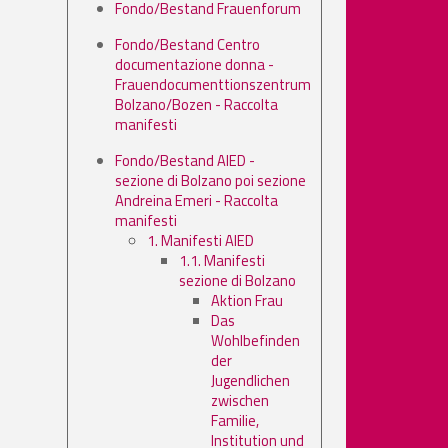
Fondo/Bestand Frauenforum
Fondo/Bestand Centro
documentazione donna -
Frauendocumenttionszentrum
Bolzano/Bozen - Raccolta
manifesti
Fondo/Bestand AIED -
sezione di Bolzano poi sezione
Andreina Emeri - Raccolta
manifesti
1. Manifesti AIED
1.1. Manifesti
sezione di Bolzano
Aktion Frau
Das
Wohlbefinden
der
Jugendlichen
zwischen
Familie,
Institution und