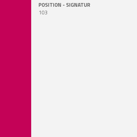
POSITION - SIGNATUR
103