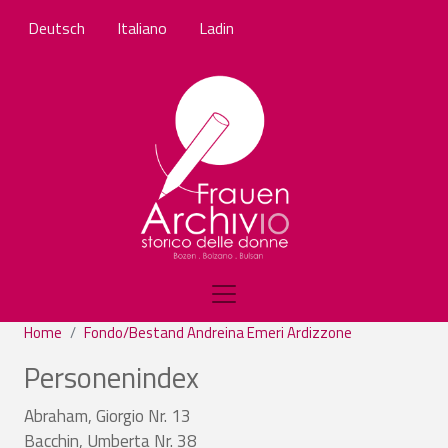
Skip to main content
Deutsch
Italiano
Ladin
Home
Fondo/Bestand Andreina Emeri Ardizzone
Personenindex
Abraham, Giorgio Nr. 13
Bacchin, Umberta Nr. 38