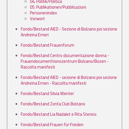
04. Politik/Politica
05. Publikationen/Pubblicazioni
Personenindex
Vorwort
Fondo/Bestand AIED - Sezione di Bolzano poi sezione
Andreina Emeri
Fondo/Bestand Frauenforum
Fondo/Bestand Centro documentazione donna -
Frauendocumenttionszentrum Bolzano/Bozen -
Raccolta manifesti
Fondo/Bestand AIED - sezione di Bolzano poi sezione
Andreina Emeri - Raccolta manifesti
Fondo/Bestand Silvia Wenter
Fondo/Bestand Zonta Club Bolzano
Fondo/Bestand Lia Nadalet e Rita Stenico
Fondo/Bestand Frauen für Frieden