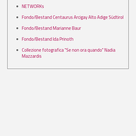
NETWORKs
Fondo/Bestand Centaurus Arcigay Alto Adige Südtirol
Fondo/Bestand Marianne Baur
Fondo/Bestand Ida Prinoth
Collezione fotografica "Se non ora quando" Nadia
Mazzardis