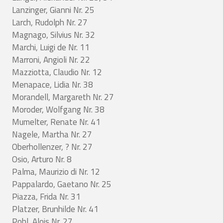
Lanzinger, Gianni Nr. 25
Larch, Rudolph Nr. 27
Magnago, Silvius Nr. 32
Marchi, Luigi de Nr. 11
Marroni, Angioli Nr. 22
Mazziotta, Claudio Nr. 12
Menapace, Lidia Nr. 38
Morandell, Margareth Nr. 27
Moroder, Wolfgang Nr. 38
Mumelter, Renate Nr. 41
Nagele, Martha Nr. 27
Oberhollenzer, ? Nr. 27
Osio, Arturo Nr. 8
Palma, Maurizio di Nr. 12
Pappalardo, Gaetano Nr. 25
Piazza, Frida Nr. 31
Platzer, Brunhilde Nr. 41
Pohl, Alois Nr. 27