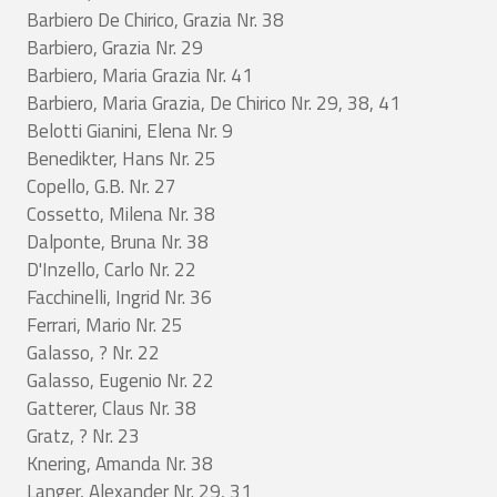
Barbiero De Chirico, Grazia Nr. 38
Barbiero, Grazia Nr. 29
Barbiero, Maria Grazia Nr. 41
Barbiero, Maria Grazia, De Chirico Nr. 29, 38, 41
Belotti Gianini, Elena Nr. 9
Benedikter, Hans Nr. 25
Copello, G.B. Nr. 27
Cossetto, Milena Nr. 38
Dalponte, Bruna Nr. 38
D'Inzello, Carlo Nr. 22
Facchinelli, Ingrid Nr. 36
Ferrari, Mario Nr. 25
Galasso, ? Nr. 22
Galasso, Eugenio Nr. 22
Gatterer, Claus Nr. 38
Gratz, ? Nr. 23
Knering, Amanda Nr. 38
Langer, Alexander Nr. 29, 31