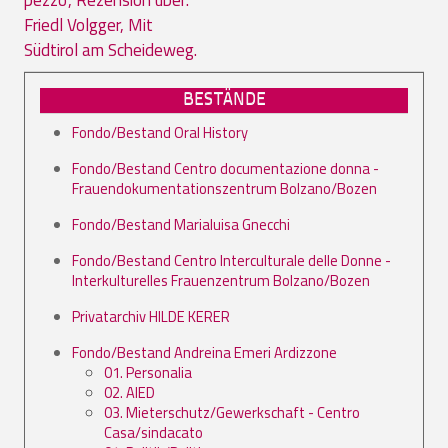
Friedl Volgger, Mit
Südtirol am Scheideweg.
BESTÄNDE
Fondo/Bestand Oral History
Fondo/Bestand Centro documentazione donna -
Frauendokumentationszentrum Bolzano/Bozen
Fondo/Bestand Marialuisa Gnecchi
Fondo/Bestand Centro Interculturale delle Donne -
Interkulturelles Frauenzentrum Bolzano/Bozen
Privatarchiv HILDE KERER
Fondo/Bestand Andreina Emeri Ardizzone
01. Personalia
02. AIED
03. Mieterschutz/Gewerkschaft - Centro
Casa/sindacato