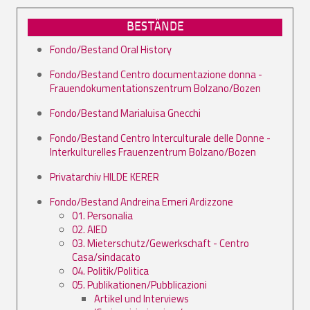
BESTÄNDE
Fondo/Bestand Oral History
Fondo/Bestand Centro documentazione donna -
Frauendokumentationszentrum Bolzano/Bozen
Fondo/Bestand Marialuisa Gnecchi
Fondo/Bestand Centro Interculturale delle Donne -
Interkulturelles Frauenzentrum Bolzano/Bozen
Privatarchiv HILDE KERER
Fondo/Bestand Andreina Emeri Ardizzone
01. Personalia
02. AIED
03. Mieterschutz/Gewerkschaft - Centro
Casa/sindacato
04. Politik/Politica
05. Publikationen/Pubblicazioni
Artikel und Interviews