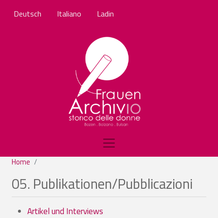
Skip to main content
Deutsch
Italiano
Ladin
Home
05. Publikationen/Pubblicazioni
Artikel und Interviews