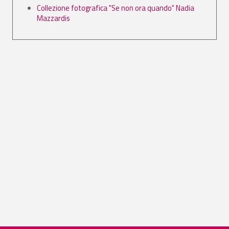
Collezione fotografica "Se non ora quando" Nadia
Mazzardis