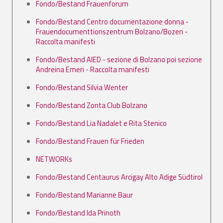
Fondo/Bestand Frauenforum
Fondo/Bestand Centro documentazione donna -
Frauendocumenttionszentrum Bolzano/Bozen -
Raccolta manifesti
Fondo/Bestand AIED - sezione di Bolzano poi sezione
Andreina Emeri - Raccolta manifesti
Fondo/Bestand Silvia Wenter
Fondo/Bestand Zonta Club Bolzano
Fondo/Bestand Lia Nadalet e Rita Stenico
Fondo/Bestand Frauen für Frieden
NETWORKs
Fondo/Bestand Centaurus Arcigay Alto Adige Südtirol
Fondo/Bestand Marianne Baur
Fondo/Bestand Ida Prinoth