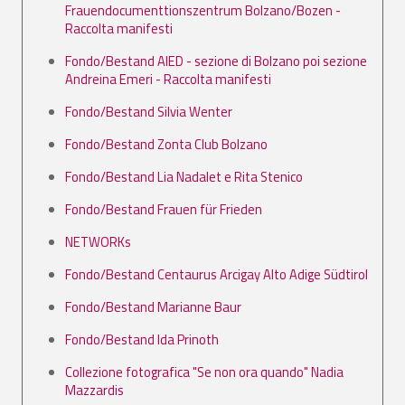
Frauendocumenttionszentrum Bolzano/Bozen -
Raccolta manifesti
Fondo/Bestand AIED - sezione di Bolzano poi sezione
Andreina Emeri - Raccolta manifesti
Fondo/Bestand Silvia Wenter
Fondo/Bestand Zonta Club Bolzano
Fondo/Bestand Lia Nadalet e Rita Stenico
Fondo/Bestand Frauen für Frieden
NETWORKs
Fondo/Bestand Centaurus Arcigay Alto Adige Südtirol
Fondo/Bestand Marianne Baur
Fondo/Bestand Ida Prinoth
Collezione fotografica "Se non ora quando" Nadia
Mazzardis