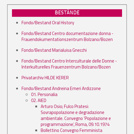
BESTÄNDE
Fondo/Bestand Oral History
Fondo/Bestand Centro documentazione donna -
Frauendokumentationszentrum Bolzano/Bozen
Fondo/Bestand Marialuisa Gnecchi
Fondo/Bestand Centro Interculturale delle Donne -
Interkulturelles Frauenzentrum Bolzano/Bozen
Privatarchiv HILDE KERER
Fondo/Bestand Andreina Emeri Ardizzone
01. Personalia
02. AIED
Arturo Osio; Fulco Pratesi:
Sovrapopolazione e degradazione
ambientale. Convegno ’Popolazione e
programmazione’, Roma, 09.10.1974
Bollettino Convegno Femminista