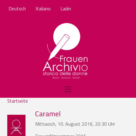
Direkt zum Inhalt
Deutsch
Italiano
Ladin
Startseite
Caramel
Mittwoch, 10. August 2016, 20.30 Uhr
Frauenfilmsommer 2016