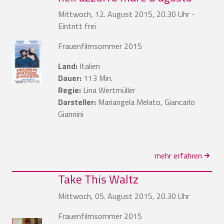
Mittwoch, 12. August 2015, 20.30 Uhr -
Eintritt frei
Frauenfilmsommer 2015
Land:
Italien
Dauer:
113 Min.
Regie:
Lina Wertmüller
Darsteller:
Mariangela Melato, Giancarlo
Giannini
mehr erfahren
Take This Waltz
Mittwoch, 05. August 2015, 20.30 Uhr
Frauenfilmsommer 2015