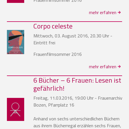
mehr erfahren
Corpo celeste
Mittwoch, 03. August 2016, 20.30 Uhr -
Eintritt frei
Frauenfilmsommer 2016
mehr erfahren
6 Bücher – 6 Frauen: Lesen ist
gefährlich!
Freitag, 11.03.2016, 19:00 Uhr - Frauenarchiv
Bozen, Pfarrplatz 16
Anhand von sechs unterschiedlichen Büchern
aus ihrem Bücherregal erzählen sechs Frauen,