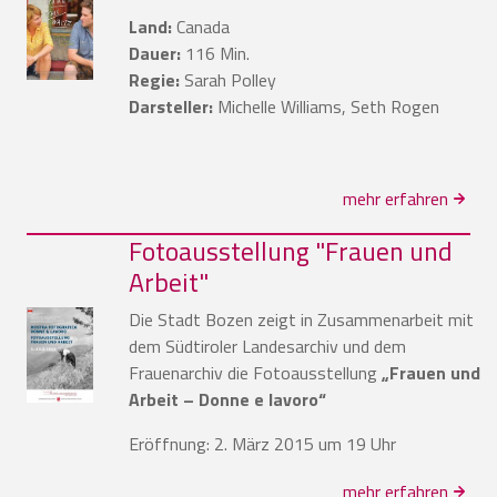
Land:
Canada
Dauer:
116 Min.
Regie:
Sarah Polley
Darsteller:
Michelle Williams, Seth Rogen
mehr erfahren
Fotoausstellung "Frauen und
Arbeit"
Die Stadt Bozen zeigt in Zusammenarbeit mit
dem Südtiroler Landesarchiv und dem
Frauenarchiv die Fotoausstellung
„Frauen und
Arbeit – Donne e lavoro“
Eröffnung: 2. März 2015 um 19 Uhr
mehr erfahren