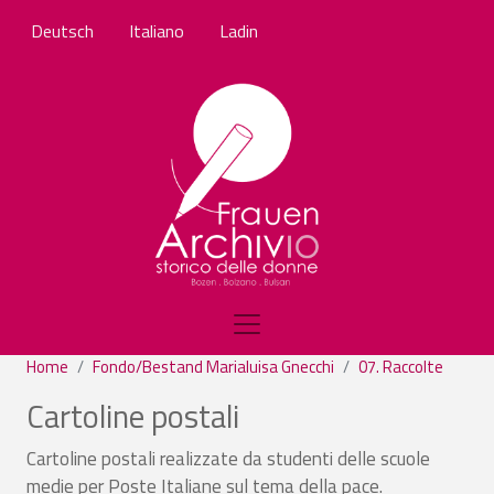
Skip to main content
Deutsch
Italiano
Ladin
Home
Fondo/Bestand Marialuisa Gnecchi
07. Raccolte
Cartoline postali
Cartoline postali realizzate da studenti delle scuole
medie per Poste Italiane sul tema della pace.