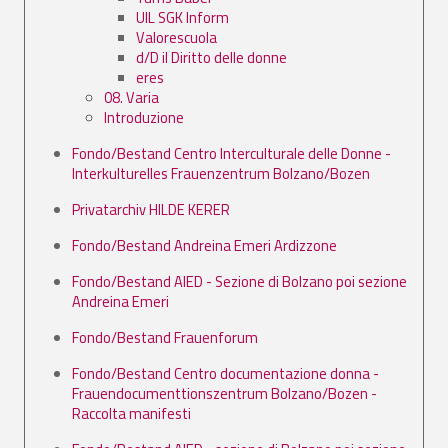
UIL SGK Inform
Valorescuola
d/D il Diritto delle donne
eres
08. Varia
Introduzione
Fondo/Bestand Centro Interculturale delle Donne -
Interkulturelles Frauenzentrum Bolzano/Bozen
Privatarchiv HILDE KERER
Fondo/Bestand Andreina Emeri Ardizzone
Fondo/Bestand AIED - Sezione di Bolzano poi sezione
Andreina Emeri
Fondo/Bestand Frauenforum
Fondo/Bestand Centro documentazione donna -
Frauendocumenttionszentrum Bolzano/Bozen -
Raccolta manifesti