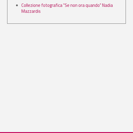
Collezione fotografica "Se non ora quando" Nadia
Mazzardis