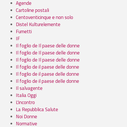
Agende
Cartoline postali
Centoventicinque e non solo
Distel Kulturelemente
Fumetti
IF
Il foglio de Il paese delle donne
Il foglio de Il paese delle donne
Il foglio de Il paese delle donne
Il foglio de il paese delle donne
Il foglio de il paese delle donne
Il foglio de il paese delle donne
Il salvagente
Italia Oggi
L'incontro
La Repubblica Salute
Noi Donne
Normative