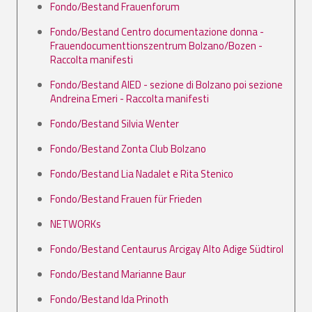
Fondo/Bestand Frauenforum
Fondo/Bestand Centro documentazione donna -
Frauendocumenttionszentrum Bolzano/Bozen -
Raccolta manifesti
Fondo/Bestand AIED - sezione di Bolzano poi sezione
Andreina Emeri - Raccolta manifesti
Fondo/Bestand Silvia Wenter
Fondo/Bestand Zonta Club Bolzano
Fondo/Bestand Lia Nadalet e Rita Stenico
Fondo/Bestand Frauen für Frieden
NETWORKs
Fondo/Bestand Centaurus Arcigay Alto Adige Südtirol
Fondo/Bestand Marianne Baur
Fondo/Bestand Ida Prinoth