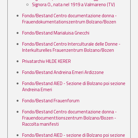
Signora O., nata nel 1919 a Valmareno (TV)
Fondo/Bestand Centro documentazione donna -
Frauendokumentationszentrum Bolzano/Bozen
Fondo/Bestand Marialuisa Gnecchi
Fondo/Bestand Centro Interculturale delle Donne -
Interkulturelles Frauenzentrum Bolzano/Bozen
Privatarchiv HILDE KERER
Fondo/Bestand Andreina Emeri Ardizzone
Fondo/Bestand AIED - Sezione di Bolzano poi sezione
Andreina Emeri
Fondo/Bestand Frauenforum
Fondo/Bestand Centro documentazione donna -
Frauendocumenttionszentrum Bolzano/Bozen -
Raccolta manifesti
Fondo/Bestand AIED - sezione di Bolzano poi sezione