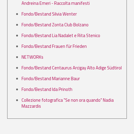
Andreina Emeri - Raccolta manifesti
Fondo/Bestand Silvia Wenter
Fondo/Bestand Zonta Club Bolzano
Fondo/Bestand Lia Nadalet e Rita Stenico
Fondo/Bestand Frauen für Frieden
NETWORKs
Fondo/Bestand Centaurus Arcigay Alto Adige Südtirol
Fondo/Bestand Marianne Baur
Fondo/Bestand Ida Prinoth
Collezione fotografica "Se non ora quando" Nadia
Mazzardis